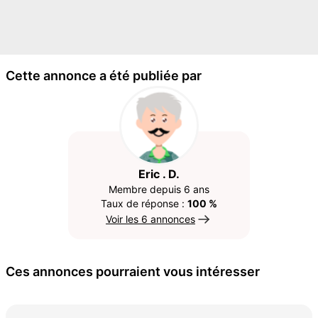
Cette annonce a été publiée par
Eric . D.
Membre depuis 6 ans
Taux de réponse :
100 %
Voir les 6 annonces
Ces annonces pourraient vous intéresser