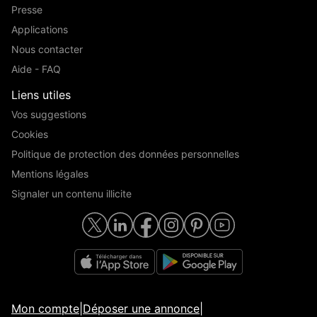
Presse
Applications
Nous contacter
Aide - FAQ
Liens utiles
Vos suggestions
Cookies
Politique de protection des données personnelles
Mentions légales
Signaler un contenu illicite
Mon compte
|
Déposer une annonce
|