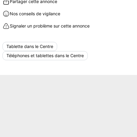
Partager cette annonce
Nos conseils de vigilance
Signaler un problème sur cette annonce
Tablette dans le Centre
Téléphones et tablettes dans le Centre