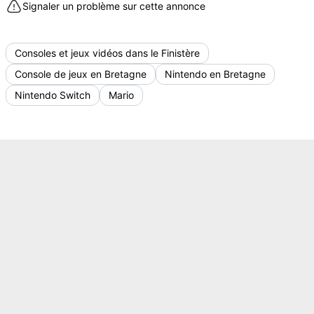
Signaler un problème sur cette annonce
Consoles et jeux vidéos dans le Finistère
Console de jeux en Bretagne
Nintendo en Bretagne
Nintendo Switch
Mario