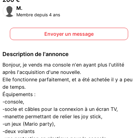
M.
Membre depuis 4 ans
Envoyer un message
Description de l'annonce
Bonjour, je vends ma console n'en ayant plus l'utilité
après l'acquisition d'une nouvelle.
Elle fonctionne parfaitement, et a été achetée il y a peu
de temps.
Équipements :
-console,
-socle et câbles pour la connexion à un écran TV,
-manette permettant de relier les joy stick,
-un jeux (Mario party),
-deux volants