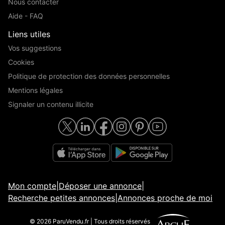
Nous contacter
Aide - FAQ
Liens utiles
Vos suggestions
Cookies
Politique de protection des données personnelles
Mentions légales
Signaler un contenu illicite
Mon compte
|
Déposer une annonce
|
Recherche petites annonces
|
Annonces proche de moi
© 2026 ParuVendu.fr | Tous droits réservés