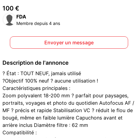
100 €
FDA
Membre depuis 4 ans
Envoyer un message
Description de l'annonce
? État : TOUT NEUF, jamais utilisé
?Objectif 100% neuf ? aucune utilisation !
Caractéristiques principales :
Zoom polyvalent 18-200 mm ? parfait pour paysages,
portraits, voyages et photo du quotidien Autofocus AF /
MF ? précis et rapide Stabilisation VC ? réduit le flou de
bougé, même en faible lumière Capuchons avant et
arrière inclus Diamètre filtre : 62 mm
Compatibilité :