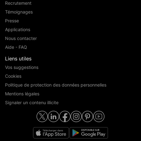
Recrutement
Témoignages
Presse
Applications
Nous contacter
Aide - FAQ
Liens utiles
Vos suggestions
Cookies
Politique de protection des données personnelles
Mentions légales
Signaler un contenu illicite