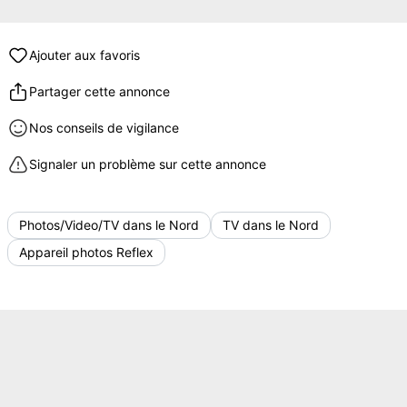
Ajouter aux favoris
Partager cette annonce
Nos conseils de vigilance
Signaler un problème sur cette annonce
Photos/Video/TV dans le Nord
TV dans le Nord
Appareil photos Reflex