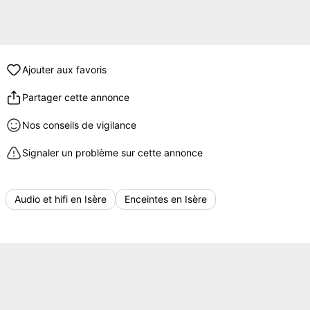
Ajouter aux favoris
Partager cette annonce
Nos conseils de vigilance
Signaler un problème sur cette annonce
Audio et hifi en Isère
Enceintes en Isère