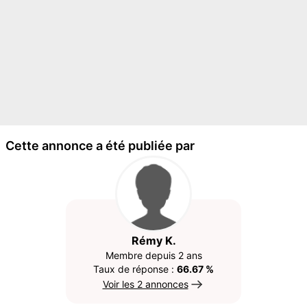
Cette annonce a été publiée par
Rémy K.
Membre depuis 2 ans
Taux de réponse :
66.67 %
Voir les 2 annonces