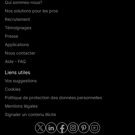
Qui sommes-nous?
Nos solutions pour les pros
Recrutement
Témoignages
Presse
Applications
Nous contacter
Aide - FAQ
Liens utiles
Vos suggestions
Cookies
Politique de protection des données personnelles
Mentions légales
Signaler un contenu illicite