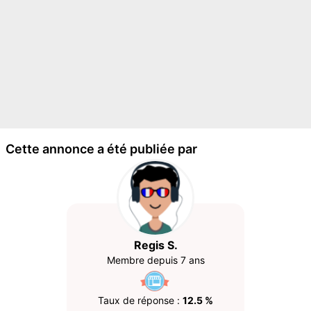
Cette annonce a été publiée par
Regis S.
Membre depuis 7 ans
Taux de réponse :
12.5 %