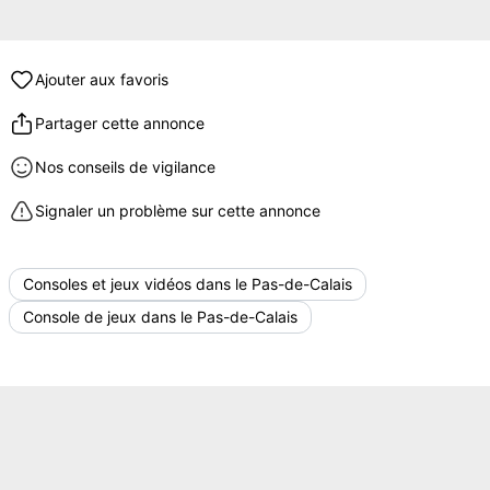
Ajouter aux favoris
Partager cette annonce
Nos conseils de vigilance
Signaler un problème sur cette annonce
Consoles et jeux vidéos dans le Pas-de-Calais
Console de jeux dans le Pas-de-Calais