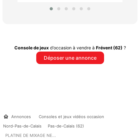
Console de jeux
d’occasion à vendre à
Frévent (62)
?
Déposer une annonce
Annonces
Consoles et jeux vidéos occasion
Nord-Pas-de-Calais
Pas-de-Calais (62)
PLATINE DE MIXAGE NE...