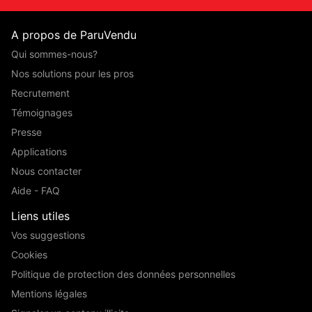
A propos de ParuVendu
Qui sommes-nous?
Nos solutions pour les pros
Recrutement
Témoignages
Presse
Applications
Nous contacter
Aide - FAQ
Liens utiles
Vos suggestions
Cookies
Politique de protection des données personnelles
Mentions légales