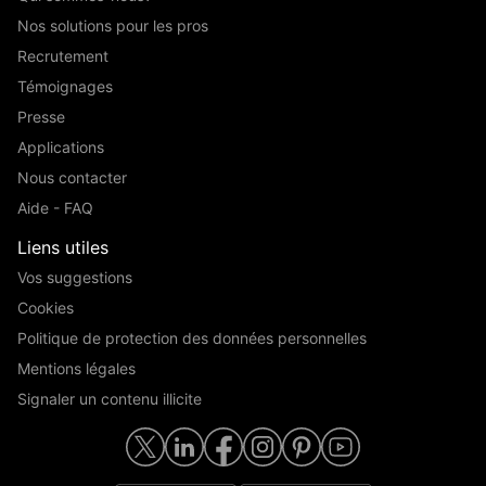
Nos solutions pour les pros
Recrutement
Témoignages
Presse
Applications
Nous contacter
Aide - FAQ
Liens utiles
Vos suggestions
Cookies
Politique de protection des données personnelles
Mentions légales
Signaler un contenu illicite