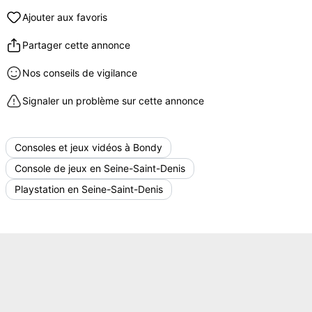
Ajouter aux favoris
Partager cette annonce
Nos conseils de vigilance
Signaler un problème sur cette annonce
Consoles et jeux vidéos à Bondy
Console de jeux en Seine-Saint-Denis
Playstation en Seine-Saint-Denis