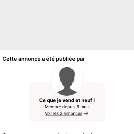
Cette annonce a été publiée par
Ce que je vend et neuf !
Membre depuis 5 mois
Voir les 2 annonces