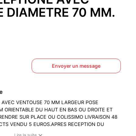
 DIAMETRE 70 MM.
Envoyer un message
ce
E AVEC VENTOUSE 70 MM LARGEUR POSE
M ORIENTABLE DU HAUT EN BAS OU DROITE ET
RENDRE SUR PLACE OU COLISSIMO LIVRAISON 48
 CTS VENDU 5 EUROS.APRES RECEPTION DU

Lire la suite