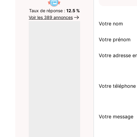
Taux de réponse :
12.5 %
Voir les 389 annonces
Votre nom
Votre prénom
Votre adresse e
Votre téléphone
Votre message