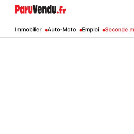
Immobilier
Auto-Moto
Emploi
Seconde m