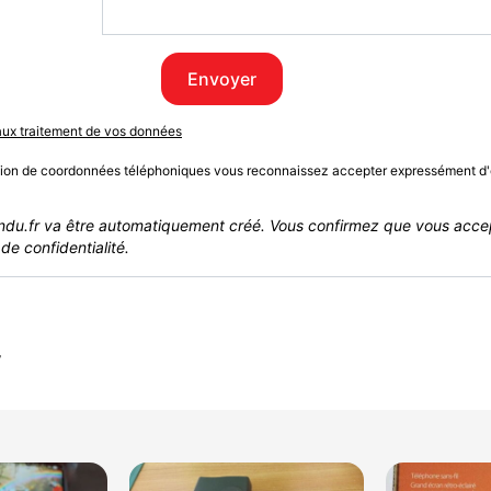
Envoyer
 aux traitement de vos données
sion de coordonnées téléphoniques vous reconnaissez accepter expressément d'
du.fr va être automatiquement créé. Vous confirmez que vous acce
de confidentialité.
r