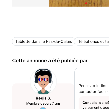
Tablette dans le Pas-de-Calais
Téléphones et ta
Cette annonce a été publiée par
Pensez à indiqu
contacter facile
Regis S.
Conseils de sé
Membre depuis 7 ans
versement d'acom