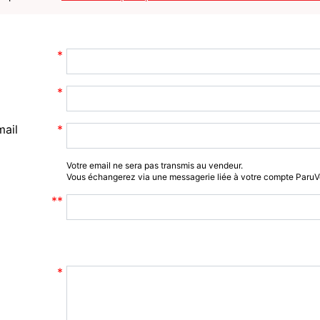
mail
Votre email ne sera pas transmis au vendeur.
Vous échangerez via une messagerie liée à votre compte Paru