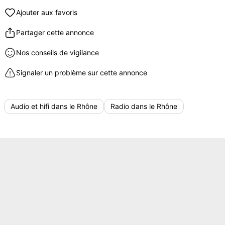
Ajouter aux favoris
Partager cette annonce
Nos conseils de vigilance
Signaler un problème sur cette annonce
Audio et hifi dans le Rhône
Radio dans le Rhône