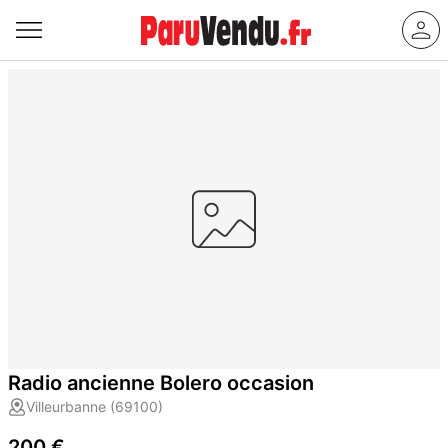
Radio ancienne Bolero occasion
Villeurbanne (69100)
200 €