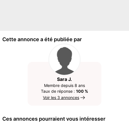
Cette annonce a été publiée par
Sara J.
Membre depuis 8 ans
Taux de réponse :
100 %
Voir les 3 annonces
Ces annonces pourraient vous intéresser