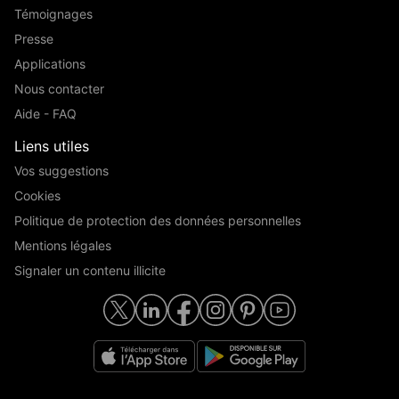
Témoignages
Presse
Applications
Nous contacter
Aide - FAQ
Liens utiles
Vos suggestions
Cookies
Politique de protection des données personnelles
Mentions légales
Signaler un contenu illicite