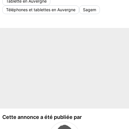
Tablette en Auvergne
Téléphones et tablettes en Auvergne
Sagem
Cette annonce a été publiée par