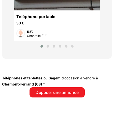
Téléphone portable
30 €
pat
Chantelle (03)
Téléphones et tablettes
ou
Sagem
d’occasion à vendre à
Clermont-Ferrand (63)
?
Déposer une annonce