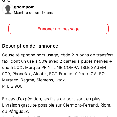
gpompom
Membre depuis 16 ans
Envoyer un message
Description de l'annonce
Cause téléphone hors usage, cède 2 rubans de transfert
fax, dont un usé à 50% avec 2 cartes à puces neuves +
une à 50%. Marque PRINTLINE COMPATIBLE SAGEM
900, Phonefax, Alcatel, EGT France télécom GALEO,
Muratec, Regma, Siemens, Utax.
PFL S 900
En cas d'expédition, les frais de port sont en plus.
Livraison gratuite possible sur Clermont-Ferrand, Riom,
ou Périgueux.