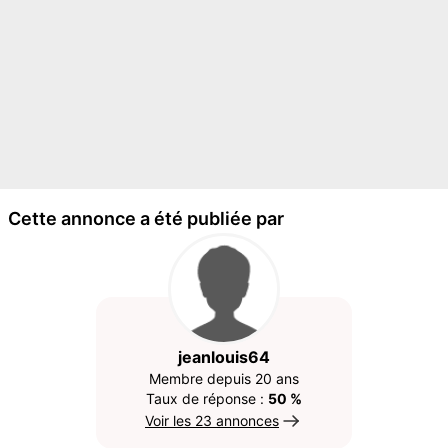
Cette annonce a été publiée par
jeanlouis64
Membre depuis 20 ans
Taux de réponse :
50 %
Voir les 23 annonces