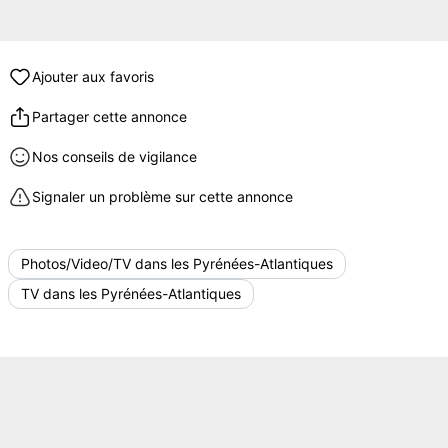
Ajouter aux favoris
Partager cette annonce
Nos conseils de vigilance
Signaler un problème sur cette annonce
Photos/Video/TV dans les Pyrénées-Atlantiques
TV dans les Pyrénées-Atlantiques