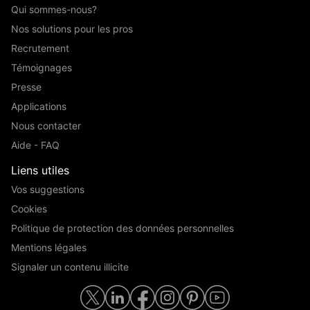
Qui sommes-nous?
Nos solutions pour les pros
Recrutement
Témoignages
Presse
Applications
Nous contacter
Aide - FAQ
Liens utiles
Vos suggestions
Cookies
Politique de protection des données personnelles
Mentions légales
Signaler un contenu illicite