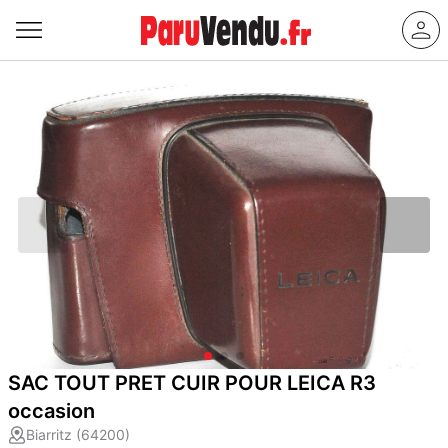
SAC TOUT PRET CUIR POUR LEICA R3
occasion
Biarritz (64200)