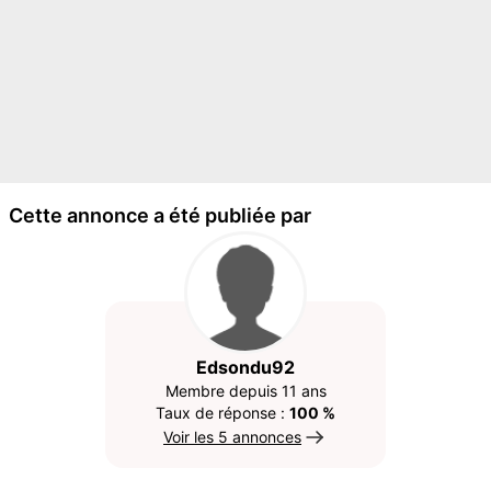
Cette annonce a été publiée par
Edsondu92
Membre depuis 11 ans
Taux de réponse :
100 %
Voir les 5 annonces