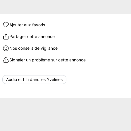
Ajouter aux favoris
Partager cette annonce
Nos conseils de vigilance
Signaler un problème sur cette annonce
Audio et hifi dans les Yvelines