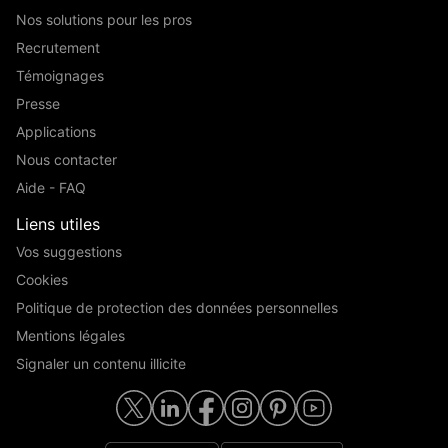
Nos solutions pour les pros
Recrutement
Témoignages
Presse
Applications
Nous contacter
Aide - FAQ
Liens utiles
Vos suggestions
Cookies
Politique de protection des données personnelles
Mentions légales
Signaler un contenu illicite