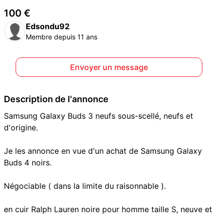
100 €
Edsondu92
Membre depuis 11 ans
Envoyer un message
Description de l'annonce
Samsung Galaxy Buds 3 neufs sous-scellé, neufs et
d'origine.
Je les annonce en vue d'un achat de Samsung Galaxy
Buds 4 noirs.
Négociable ( dans la limite du raisonnable ).
en cuir Ralph Lauren noire pour homme taille S, neuve et