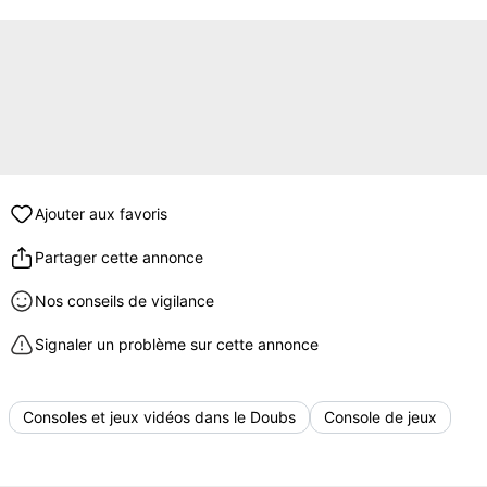
Ajouter aux favoris
Partager cette annonce
Nos conseils de vigilance
Signaler un problème sur cette annonce
Consoles et jeux vidéos dans le Doubs
Console de jeux