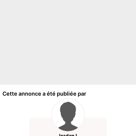
Cette annonce a été publiée par
Jordan l.