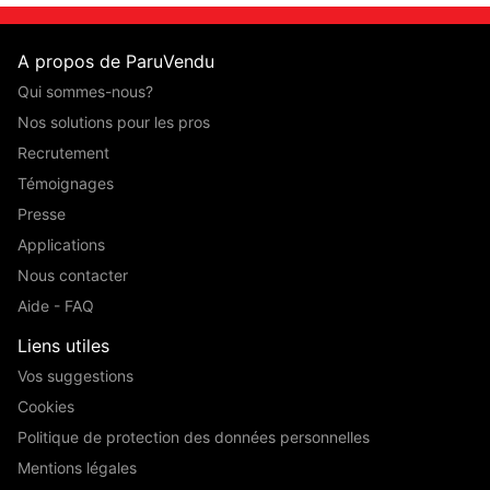
A propos de ParuVendu
Qui sommes-nous?
Nos solutions pour les pros
Recrutement
Témoignages
Presse
Applications
Nous contacter
Aide - FAQ
Liens utiles
Vos suggestions
Cookies
Politique de protection des données personnelles
Mentions légales