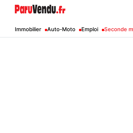
Immobilier
Auto-Moto
Emploi
Seconde m