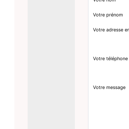
Votre prénom
Votre adresse e
Votre téléphone
Votre message