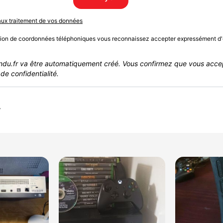
 aux traitement de vos données
sion de coordonnées téléphoniques vous reconnaissez accepter expressément d'
du.fr va être automatiquement créé. Vous confirmez que vous acce
de confidentialité.
r