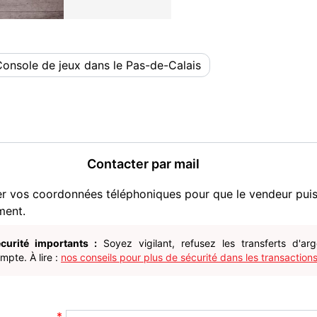
onsole de jeux dans le Pas-de-Calais
Contacter par mail
er vos coordonnées téléphoniques pour que le vendeur pui
ment.
curité importants :
Soyez vigilant, refusez les transferts d'ar
pte. À lire :
nos conseils pour plus de sécurité dans les transactions