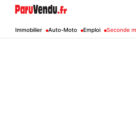
Immobilier
Auto-Moto
Emploi
Seconde m