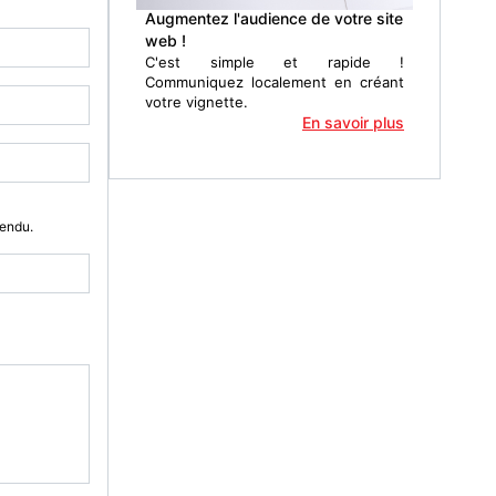
Augmentez l'audience de votre site
web !
C'est simple et rapide !
Communiquez localement en créant
votre vignette.
En savoir plus
Vendu.