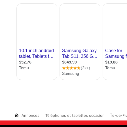
Annonces
Téléphones et tablettes occasion
Île-de-F