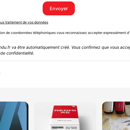
Envoyer
 aux traitement de vos données
sion de coordonnées téléphoniques vous reconnaissez accepter expressément d'
du.fr va être automatiquement créé. Vous confirmez que vous acce
de confidentialité.
r