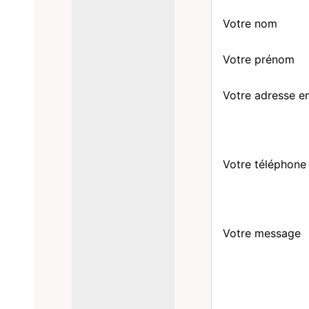
Votre nom
Votre prénom
Votre adresse e
Votre téléphone
Votre message