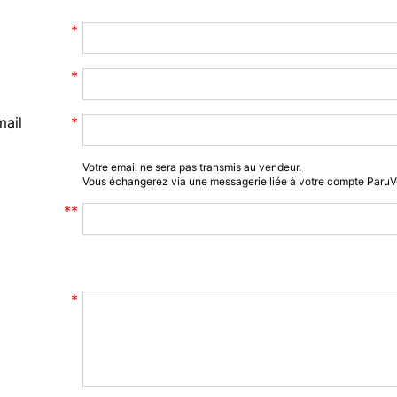
mail
Votre email ne sera pas transmis au vendeur.
Vous échangerez via une messagerie liée à votre compte Paru