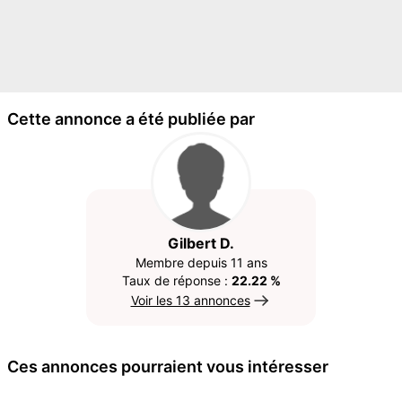
Cette annonce a été publiée par
Gilbert D.
Membre depuis 11 ans
Taux de réponse :
22.22 %
Voir les 13 annonces
Ces annonces pourraient vous intéresser