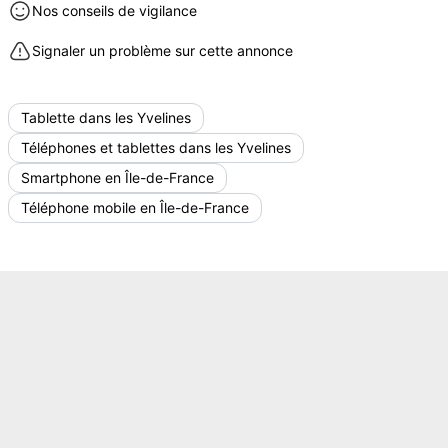
Nos conseils de vigilance
Signaler un problème sur cette annonce
Tablette dans les Yvelines
Téléphones et tablettes dans les Yvelines
Smartphone en Île-de-France
Téléphone mobile en Île-de-France