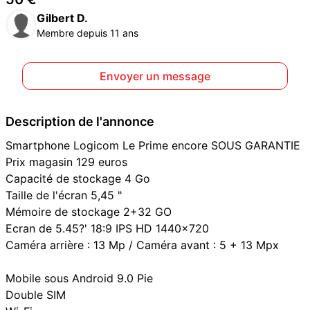
Gilbert D.
Membre depuis 11 ans
Envoyer un message
Description de l'annonce
Smartphone Logicom Le Prime encore SOUS GARANTIE
Prix magasin 129 euros
Capacité de stockage 4 Go
Taille de l'écran 5,45 "
Mémoire de stockage 2+32 GO
Ecran de 5.45?' 18:9 IPS HD 1440x720
Caméra arrière : 13 Mp / Caméra avant : 5 + 13 Mpx
Mobile sous Android 9.0 Pie
Double SIM