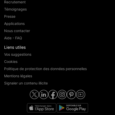
Recrutement
Témoignages
Presse
Applications
Nous contacter
Aide - FAQ
Liens utiles
Vos suggestions
Cookies
Politique de protection des données personnelles
Mentions légales
Signaler un contenu illicite