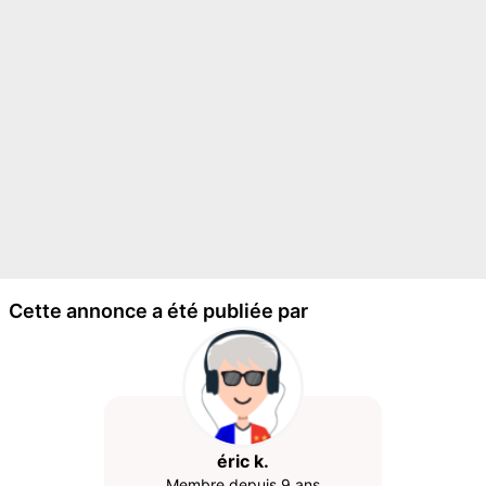
Cette annonce a été publiée par
éric k.
Membre depuis 9 ans