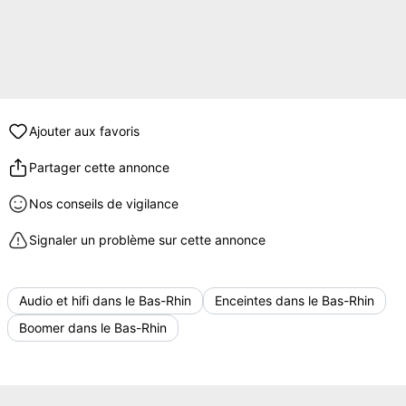
Ajouter aux favoris
Partager cette annonce
Nos conseils de vigilance
Signaler un problème sur cette annonce
Audio et hifi dans le Bas-Rhin
Enceintes dans le Bas-Rhin
Boomer dans le Bas-Rhin