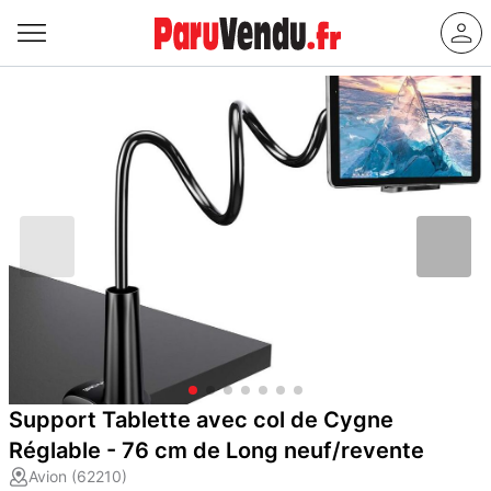
Support Tablette avec col de Cygne
Réglable - 76 cm de Long neuf/revente
Avion (62210)