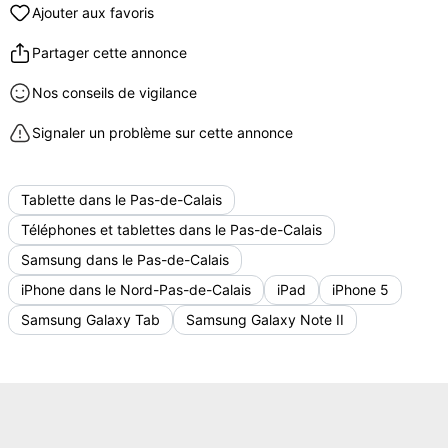
Ajouter aux favoris
Partager cette annonce
Nos conseils de vigilance
Signaler un problème sur cette annonce
Tablette dans le Pas-de-Calais
Téléphones et tablettes dans le Pas-de-Calais
Samsung dans le Pas-de-Calais
iPhone dans le Nord-Pas-de-Calais
iPad
iPhone 5
Samsung Galaxy Tab
Samsung Galaxy Note II