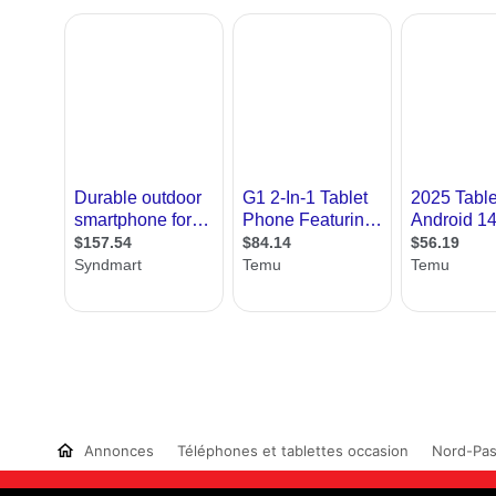
Annonces
Téléphones et tablettes occasion
Nord-Pas