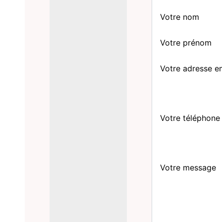
Votre nom
Votre prénom
Votre adresse e
Votre téléphone
Votre message