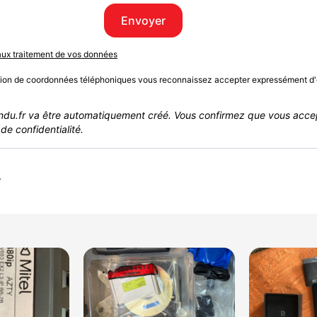
Envoyer
 aux traitement de vos données
sion de coordonnées téléphoniques vous reconnaissez accepter expressément d'
du.fr va être automatiquement créé. Vous confirmez que vous acce
de confidentialité.
r