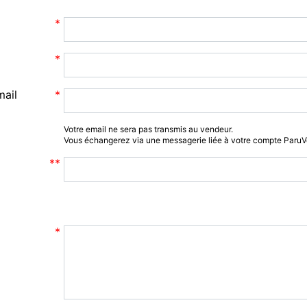
mail
Votre email ne sera pas transmis au vendeur.
Vous échangerez via une messagerie liée à votre compte Paru