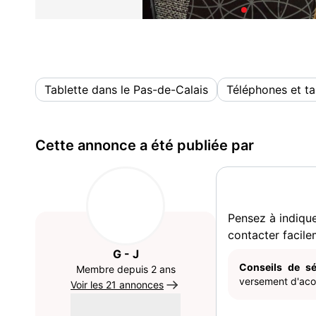
Tablette dans le Pas-de-Calais
Téléphones et ta
Cette annonce a été publiée par
Pensez à indiqu
contacter facile
G - J
Conseils de sé
Membre depuis 2 ans
versement d'acom
Voir les 21 annonces