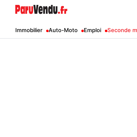
Immobilier
Auto-Moto
Emploi
Seconde m