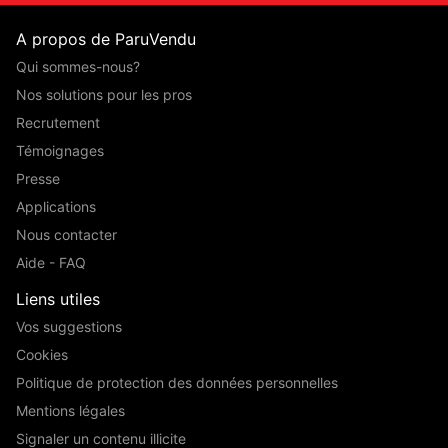
A propos de ParuVendu
Qui sommes-nous?
Nos solutions pour les pros
Recrutement
Témoignages
Presse
Applications
Nous contacter
Aide - FAQ
Liens utiles
Vos suggestions
Cookies
Politique de protection des données personnelles
Mentions légales
Signaler un contenu illicite