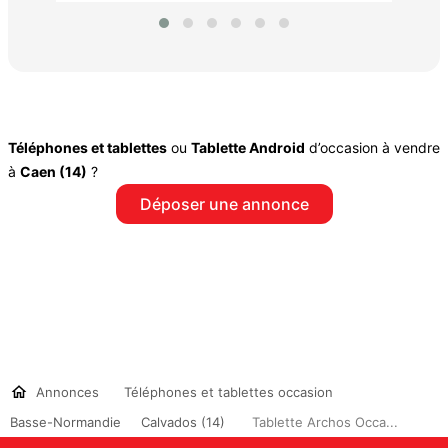
Téléphones et tablettes
ou
Tablette Android
d’occasion à vendre
à
Caen (14)
?
Déposer une annonce
Annonces
Téléphones et tablettes occasion
Basse-Normandie
Calvados (14)
Tablette Archos Occa...