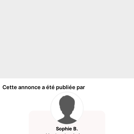
Cette annonce a été publiée par
Sophie B.