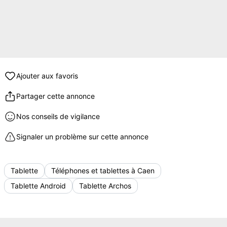
Ajouter aux favoris
Partager cette annonce
Nos conseils de vigilance
Signaler un problème sur cette annonce
Tablette
Téléphones et tablettes à Caen
Tablette Android
Tablette Archos