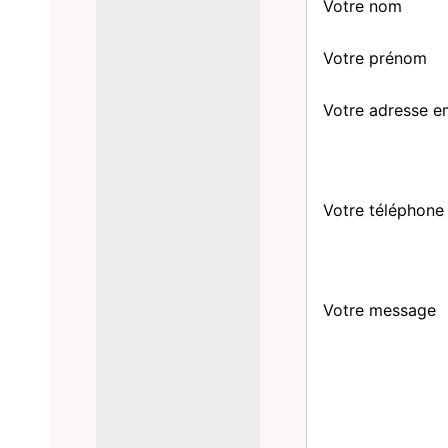
Votre nom
Votre prénom
Votre adresse e
Votre téléphone
Votre message