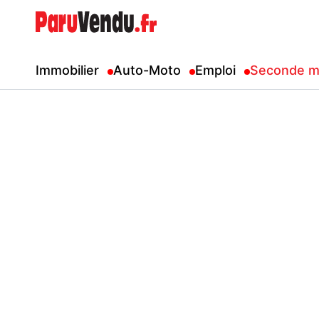
Immobilier
Auto-Moto
Emploi
Seconde m