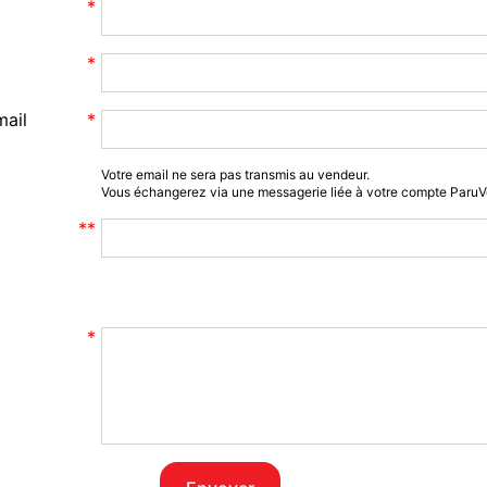
mail
Votre email ne sera pas transmis au vendeur.
Vous échangerez via une messagerie liée à votre compte Paru