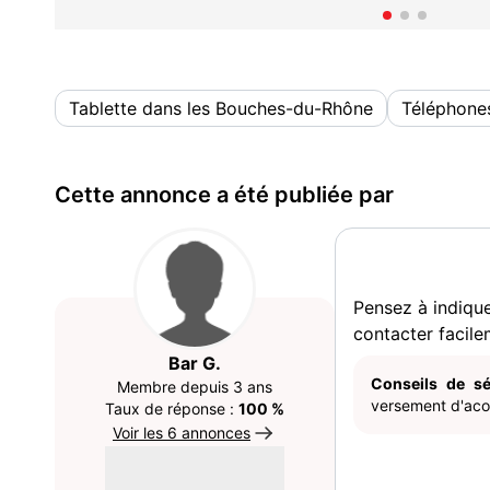
Tablette dans les Bouches-du-Rhône
Téléphones
Cette annonce a été publiée par
Pensez à indiqu
contacter facile
Bar G.
Conseils de sé
Membre depuis 3 ans
versement d'acom
Taux de réponse :
100 %
Voir les 6 annonces