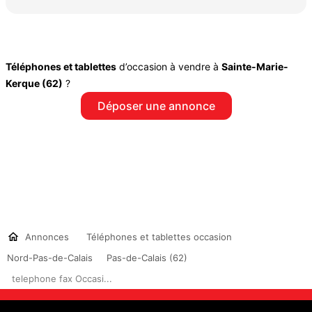
Téléphones et tablettes
d’occasion à vendre à
Sainte-Marie-
Kerque (62)
?
Déposer une annonce
Annonces
Téléphones et tablettes occasion
Nord-Pas-de-Calais
Pas-de-Calais (62)
telephone fax Occasi...