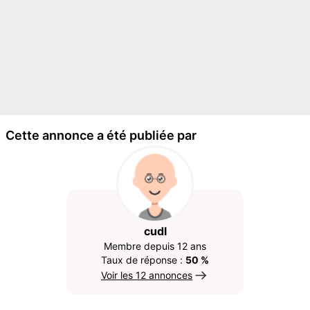
Cette annonce a été publiée par
cudl
Membre depuis 12 ans
Taux de réponse :
50 %
Voir les 12 annonces