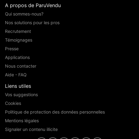
A propos de ParuVendu
Qui sommes-nous?
Nos solutions pour les pros
Recrutement
Témoignages
Presse
Applications
Nous contacter
Aide - FAQ
Liens utiles
Vos suggestions
Cookies
Politique de protection des données personnelles
Mentions légales
Signaler un contenu illicite