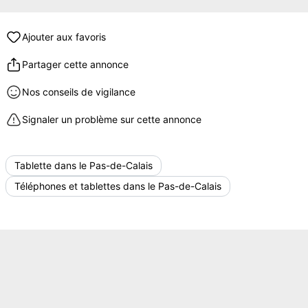
Ajouter aux favoris
Partager cette annonce
Nos conseils de vigilance
Signaler un problème sur cette annonce
Tablette dans le Pas-de-Calais
Téléphones et tablettes dans le Pas-de-Calais