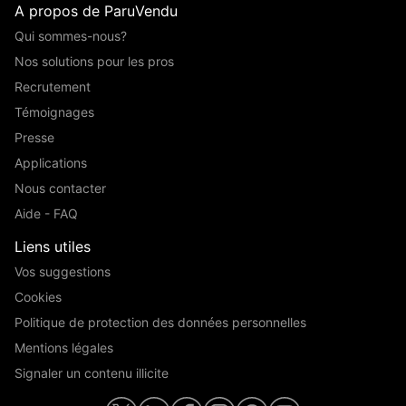
A propos de ParuVendu
Qui sommes-nous?
Nos solutions pour les pros
Recrutement
Témoignages
Presse
Applications
Nous contacter
Aide - FAQ
Liens utiles
Vos suggestions
Cookies
Politique de protection des données personnelles
Mentions légales
Signaler un contenu illicite