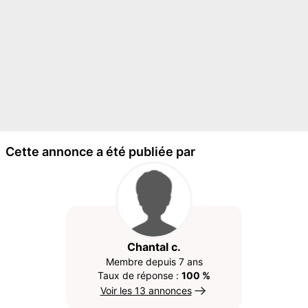
Cette annonce a été publiée par
Chantal c.
Membre depuis 7 ans
Taux de réponse :
100 %
Voir les 13 annonces