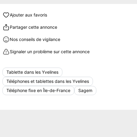
Ajouter aux favoris
Partager cette annonce
Nos conseils de vigilance
Signaler un problème sur cette annonce
Tablette dans les Yvelines
Téléphones et tablettes dans les Yvelines
Téléphone fixe en Île-de-France
Sagem