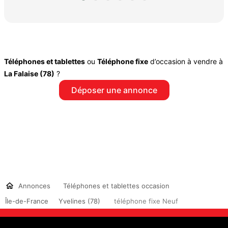
Téléphones et tablettes
ou
Téléphone fixe
d’occasion à vendre à
La Falaise (78)
?
Déposer une annonce
Annonces
Téléphones et tablettes occasion
Île-de-France
Yvelines (78)
téléphone fixe Neuf