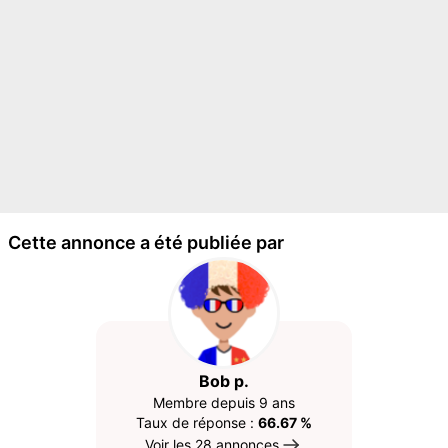
Cette annonce a été publiée par
Bob p.
Membre depuis 9 ans
Taux de réponse :
66.67 %
Voir les 28 annonces