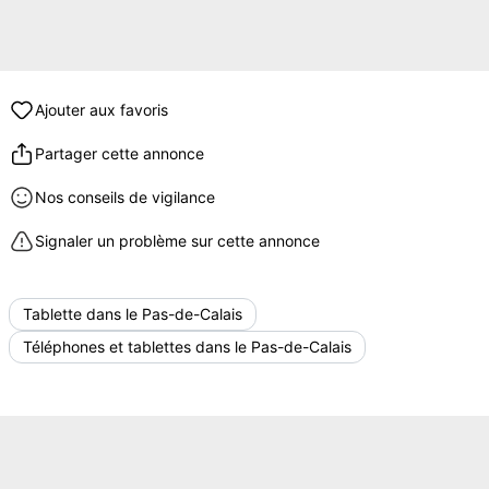
Ajouter aux favoris
Partager cette annonce
Nos conseils de vigilance
Signaler un problème sur cette annonce
Tablette dans le Pas-de-Calais
Téléphones et tablettes dans le Pas-de-Calais