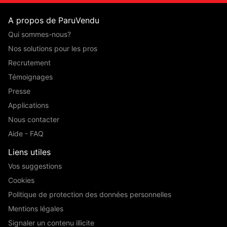
A propos de ParuVendu
Qui sommes-nous?
Nos solutions pour les pros
Recrutement
Témoignages
Presse
Applications
Nous contacter
Aide - FAQ
Liens utiles
Vos suggestions
Cookies
Politique de protection des données personnelles
Mentions légales
Signaler un contenu illicite