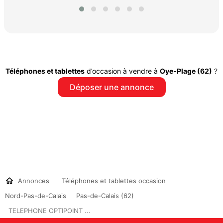
Téléphones et tablettes
d’occasion à vendre à
Oye-Plage (62)
?
Déposer une annonce
Annonces
Téléphones et tablettes occasion
Nord-Pas-de-Calais
Pas-de-Calais (62)
TELEPHONE OPTIPOINT ...