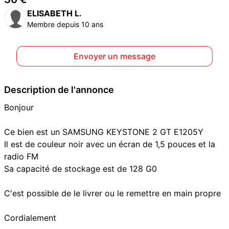
ELISABETH L.
Membre depuis 10 ans
Envoyer un message
Description de l'annonce
Bonjour
Ce bien est un SAMSUNG KEYSTONE 2 GT E1205Y
Il est de couleur noir avec un écran de 1,5 pouces et la
radio FM
Sa capacité de stockage est de 128 G0
C'est possible de le livrer ou le remettre en main propre
Cordialement