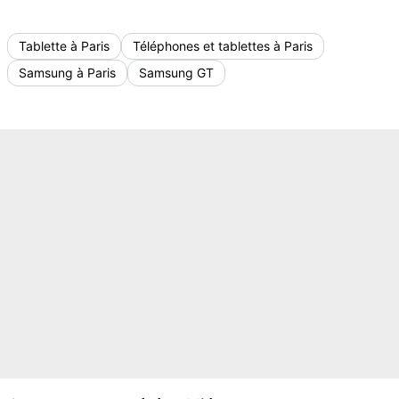
Tablette à Paris
Téléphones et tablettes à Paris
Samsung à Paris
Samsung GT