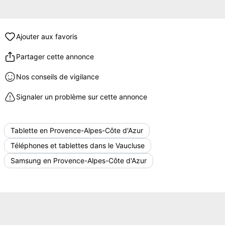
Ajouter aux favoris
Partager cette annonce
Nos conseils de vigilance
Signaler un problème sur cette annonce
Tablette en Provence-Alpes-Côte d'Azur
Téléphones et tablettes dans le Vaucluse
Samsung en Provence-Alpes-Côte d'Azur