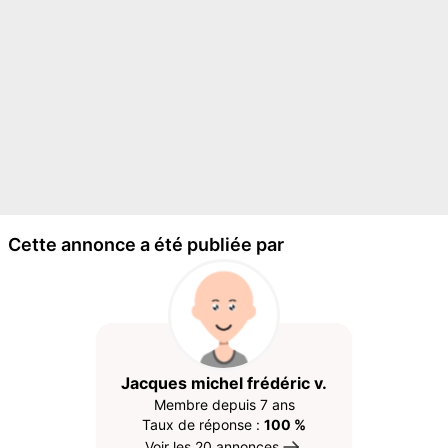
Cette annonce a été publiée par
Jacques michel frédéric v.
Membre depuis 7 ans
Taux de réponse :
100 %
Voir les 20 annonces