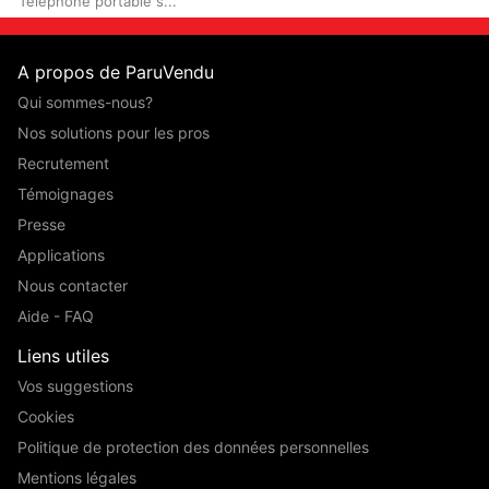
Téléphone portable s...
A propos de ParuVendu
Qui sommes-nous?
Nos solutions pour les pros
Recrutement
Témoignages
Presse
Applications
Nous contacter
Aide - FAQ
Liens utiles
Vos suggestions
Cookies
Politique de protection des données personnelles
Mentions légales