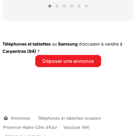
Téléphones et tablettes
ou
Samsung
d’occasion à vendre à
Carpentras (84)
?
Déposer une annonce
Annonces
Téléphones et tablettes occasion
Provence-Alpes-Côte d'Azur
Vaucluse (84)