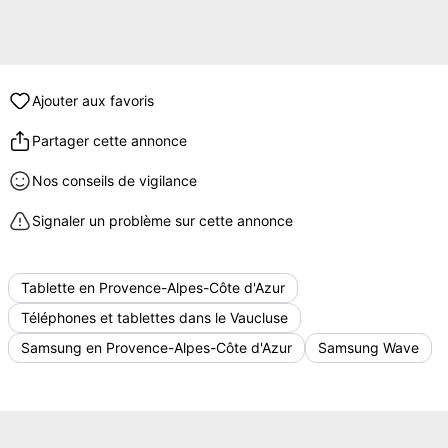
Ajouter aux favoris
Partager cette annonce
Nos conseils de vigilance
Signaler un problème sur cette annonce
Tablette en Provence-Alpes-Côte d'Azur
Téléphones et tablettes dans le Vaucluse
Samsung en Provence-Alpes-Côte d'Azur
Samsung Wave