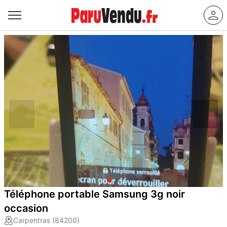
Téléphone portable Samsung 3g noir
occasion
Carpentras (84200)