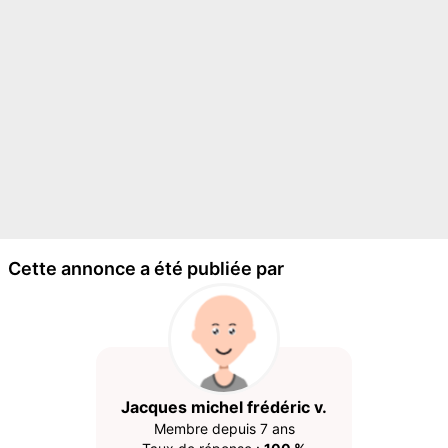
Cette annonce a été publiée par
Jacques michel frédéric v.
Membre depuis 7 ans