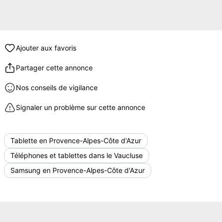
Ajouter aux favoris
Partager cette annonce
Nos conseils de vigilance
Signaler un problème sur cette annonce
Tablette en Provence-Alpes-Côte d'Azur
Téléphones et tablettes dans le Vaucluse
Samsung en Provence-Alpes-Côte d'Azur