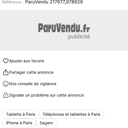
ParuVendu 217677_978629
Référence :
Ajouter aux favoris
Partager cette annonce
Nos conseils de vigilance
Signaler un problème sur cette annonce
Tablette à Paris
Téléphones et tablettes à Paris
iPhone à Paris
Sagem