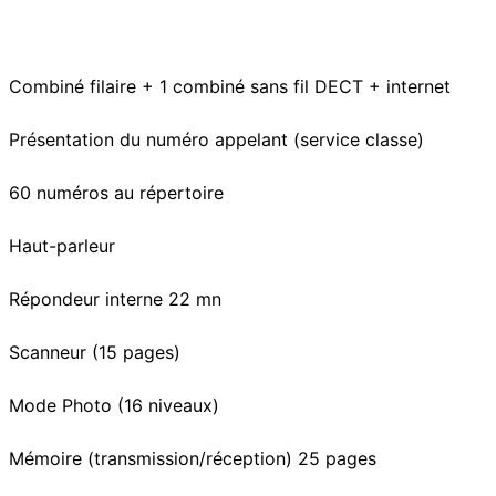
Combiné filaire + 1 combiné sans fil DECT + internet
Présentation du numéro appelant (service classe)
60 numéros au répertoire
Haut-parleur
Répondeur interne 22 mn
Scanneur (15 pages)
Mode Photo (16 niveaux)
Mémoire (transmission/réception) 25 pages