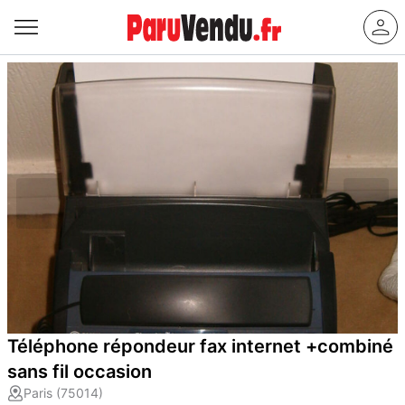
Téléphone répondeur fax internet +combiné
sans fil occasion
Paris (75014)