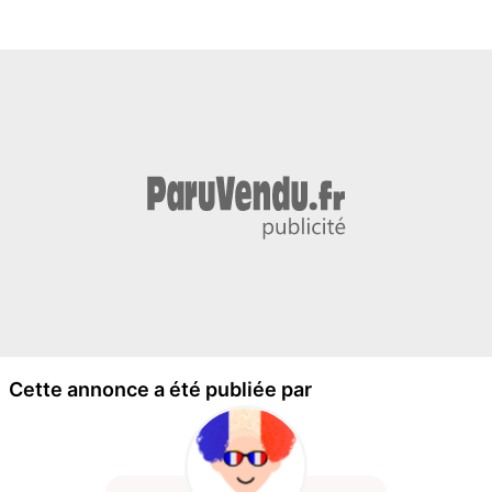
Cette annonce a été publiée par