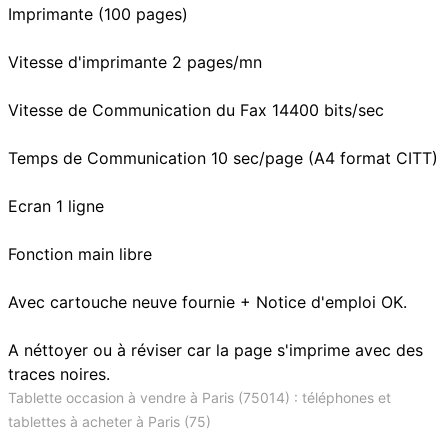
Imprimante (100 pages)
Vitesse d'imprimante 2 pages/mn
Vitesse de Communication du Fax 14400 bits/sec
Temps de Communication 10 sec/page (A4 format CITT)
Ecran 1 ligne
Fonction main libre
Avec cartouche neuve fournie + Notice d'emploi OK.
A néttoyer ou à réviser car la page s'imprime avec des
traces noires.
Tablette occasion à vendre à Paris (75014) : téléphones et
tablettes à acheter à Paris (75)