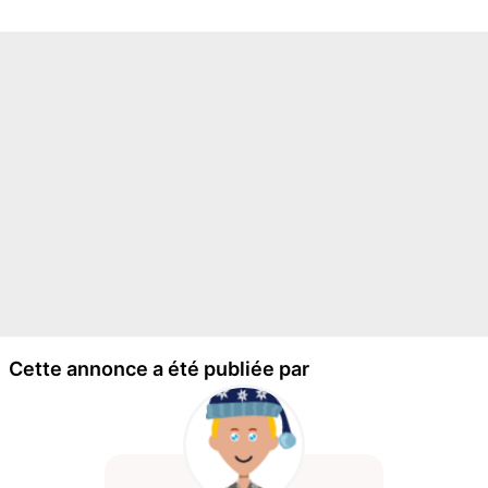
Cette annonce a été publiée par