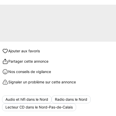
Ajouter aux favoris
Partager cette annonce
Nos conseils de vigilance
Signaler un problème sur cette annonce
Audio et hifi dans le Nord
Radio dans le Nord
Lecteur CD dans le Nord-Pas-de-Calais