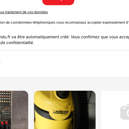
 aux traitement de vos données
sion de coordonnées téléphoniques vous reconnaissez accepter expressément d'
du.fr va être automatiquement créé. Vous confirmez que vous acce
de confidentialité.
r