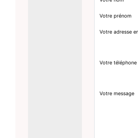
Votre prénom
Votre adresse e
Votre téléphone
Votre message