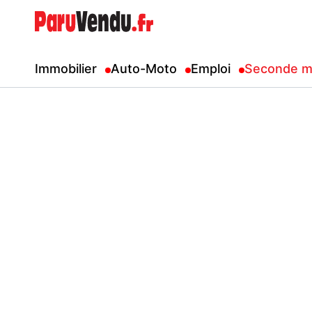
Immobilier
Auto-Moto
Emploi
Seconde m