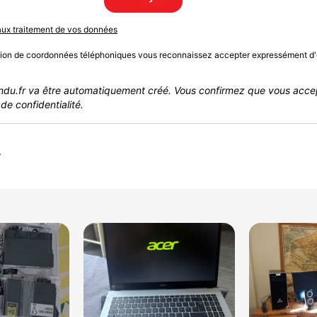
 aux traitement de vos données
sion de coordonnées téléphoniques vous reconnaissez accepter expressément d'
du.fr va être automatiquement créé. Vous confirmez que vous acce
de confidentialité.
r