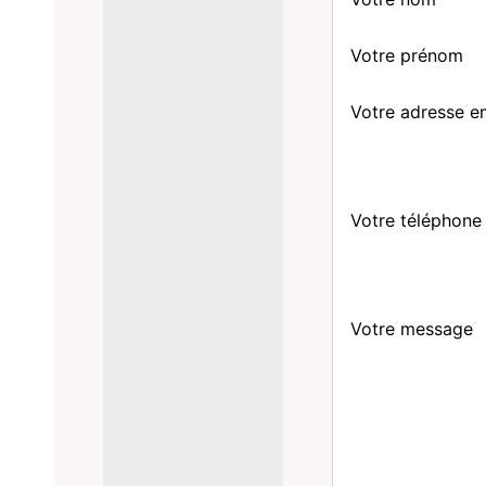
Votre prénom
Votre adresse e
Votre téléphone
Votre message