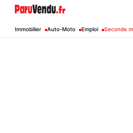
Immobilier
Auto-Moto
Emploi
Seconde m