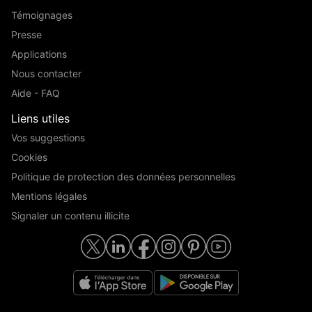
Témoignages
Presse
Applications
Nous contacter
Aide - FAQ
Liens utiles
Vos suggestions
Cookies
Politique de protection des données personnelles
Mentions légales
Signaler un contenu illicite