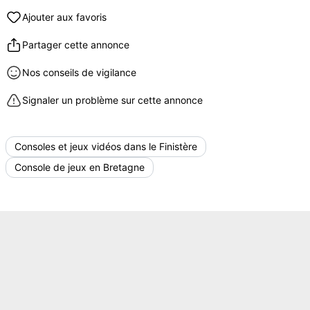
Ajouter aux favoris
Partager cette annonce
Nos conseils de vigilance
Signaler un problème sur cette annonce
Consoles et jeux vidéos dans le Finistère
Console de jeux en Bretagne