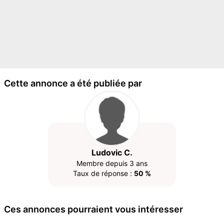
Cette annonce a été publiée par
Ludovic C.
Membre depuis 3 ans
Taux de réponse :
50 %
Ces annonces pourraient vous intéresser