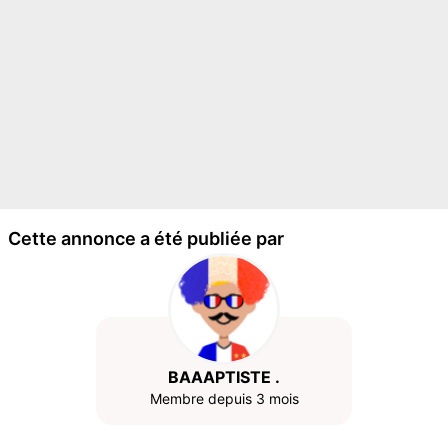
Cette annonce a été publiée par
BAAAPTISTE .
Membre depuis 3 mois