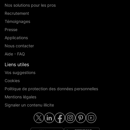
Nos solutions pour les pros
Recrutement
Témoignages
Presse
Applications
Nous contacter
Aide - FAQ
Liens utiles
Vos suggestions
Cookies
Politique de protection des données personnelles
Mentions légales
Signaler un contenu illicite