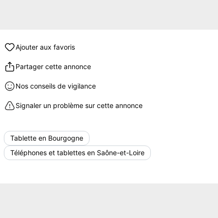
Ajouter aux favoris
Partager cette annonce
Nos conseils de vigilance
Signaler un problème sur cette annonce
Tablette en Bourgogne
Téléphones et tablettes en Saône-et-Loire