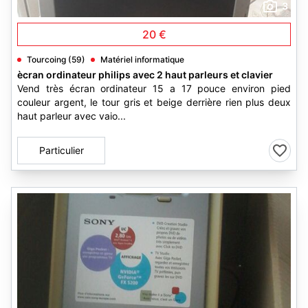
3
20 €
Tourcoing (59)
Matériel informatique
ècran ordinateur philips avec 2 haut parleurs et clavier
Vend très écran ordinateur 15 a 17 pouce environ pied
couleur argent, le tour gris et beige derrière rien plus deux
haut parleur avec vaio...
Particulier