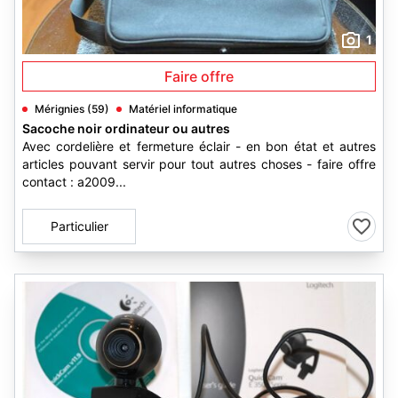
1
Faire offre
Mérignies (59)
Matériel informatique
Sacoche noir ordinateur ou autres
Avec cordelière et fermeture éclair - en bon état et autres
articles pouvant servir pour tout autres choses - faire offre
contact : a2009...
Particulier