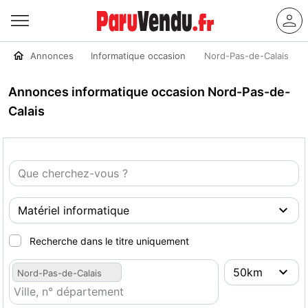
Annonces
Informatique occasion
Nord-Pas-de-Calais
Annonces informatique occasion Nord-Pas-de-
Calais
Recherche dans le titre uniquement
Nord-Pas-de-Calais