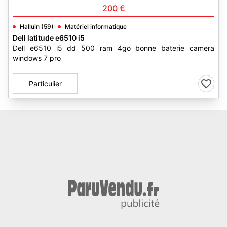
200 €
Halluin (59)
Matériel informatique
Dell latitude e6510 i5
Dell e6510 i5 dd 500 ram 4go bonne baterie camera
windows 7 pro
Particulier