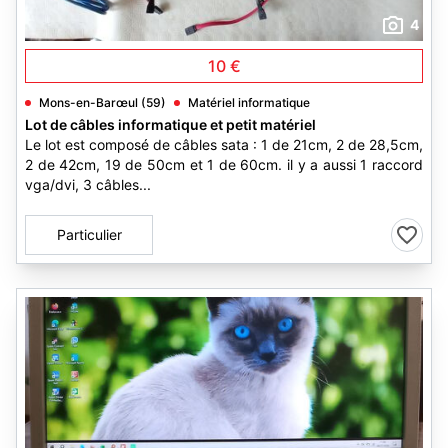
4
10 €
Mons-en-Barœul (59)
Matériel informatique
Lot de câbles informatique et petit matériel
Le lot est composé de câbles sata : 1 de 21cm, 2 de 28,5cm,
2 de 42cm, 19 de 50cm et 1 de 60cm. il y a aussi 1 raccord
vga/dvi, 3 câbles...
Particulier