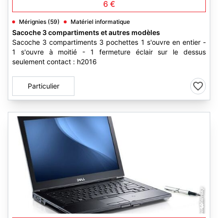
6 €
Mérignies (59)
Matériel informatique
Sacoche 3 compartiments et autres modèles
Sacoche 3 compartiments 3 pochettes 1 s'ouvre en entier -
1 s'ouvre à moitié - 1 fermeture éclair sur le dessus
seulement contact : h2016
Particulier
3