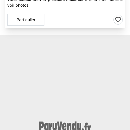
voir photos
Particulier