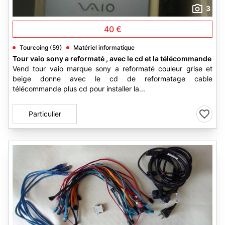
3
40 €
Tourcoing (59)
Matériel informatique
Tour vaio sony a reformaté , avec le cd et la télécommande
Vend tour vaio marque sony a reformaté couleur grise et
beige donne avec le cd de reformatage cable
télécommande plus cd pour installer la...
Particulier