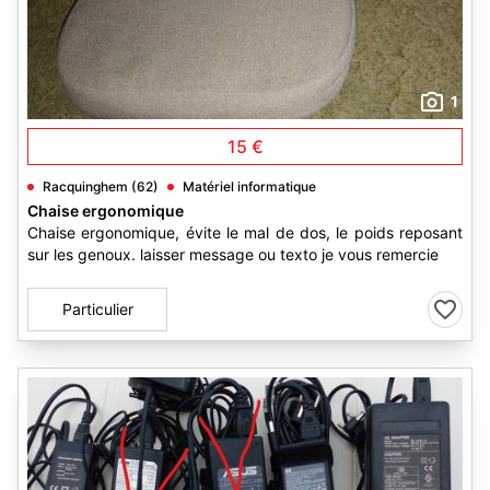
1
15 €
Racquinghem (62)
Matériel informatique
Chaise ergonomique
Chaise ergonomique, évite le mal de dos, le poids reposant
sur les genoux. laisser message ou texto je vous remercie
Particulier