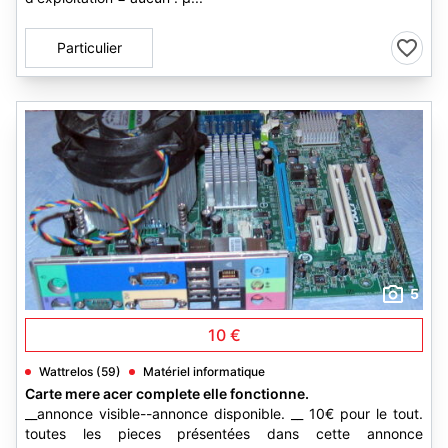
Particulier
5
10 €
Wattrelos (59)
Matériel informatique
Carte mere acer complete elle fonctionne.
__annonce visible--annonce disponible. __ 10€ pour le tout.
toutes les pieces présentées dans cette annonce