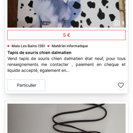
3
5 €
Malo Les Bains (59)
Matériel informatique
Tapis de souris chien dalmatien
Vend tapis de souris chien dalmatien état neuf, pour tous
renseignements me contacter , paiement en cheque et
liquide accepté, également en...
Particulier