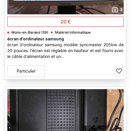
3
20 €
Mons-en-Barœul (59)
Matériel informatique
ècran d'ordinateur samsung
ècran d'ordinateur samsung modèle syncmaster 205bw de
20 pouces. l'écran est réglable en hauteur et est fourni avec
le câble d'alimentation et un...
Particulier