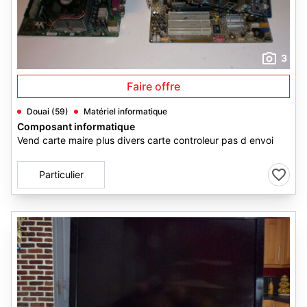
3
Faire offre
Douai (59)
Matériel informatique
Composant informatique
Vend carte maire plus divers carte controleur pas d envoi
Particulier