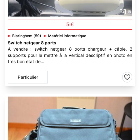
5
5 €
Blaringhem (59)
Matériel informatique
Switch netgear 8 ports
A vendre : switch netgear 8 ports chargeur + câble, 2
supports pour le mettre à la vertical descriptif en photo en
très bon état de...
Particulier