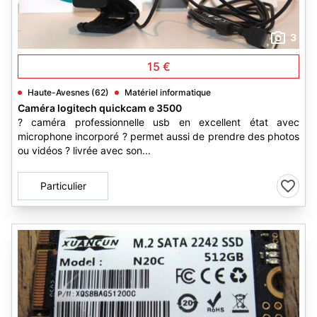
3
15 €
Haute-Avesnes (62)
Matériel informatique
Caméra logitech quickcam e 3500
? caméra professionnelle usb en excellent état avec
microphone incorporé ? permet aussi de prendre des photos
ou vidéos ? livrée avec son...
Particulier