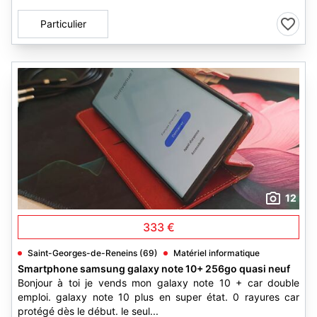
Particulier
12
333 €
Saint-Georges-de-Reneins (69)
Matériel informatique
Smartphone samsung galaxy note 10+ 256go quasi neuf
Bonjour à toi je vends mon galaxy note 10 + car double
emploi. galaxy note 10 plus en super état. 0 rayures car
protégé dès le début. le seul...