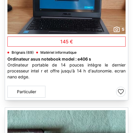
5
145 €
Brignais (69)
Matériel informatique
Ordinateur asus notebook model : e406 s
Ordinateur portable de 14 pouces intègre le dernier
processeur intel r et offre jusqu'à 14 h d'autonomie. ecran
nano edge.
Particulier