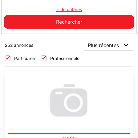
+ de critères
252 annonces
Particuliers
Professionnels