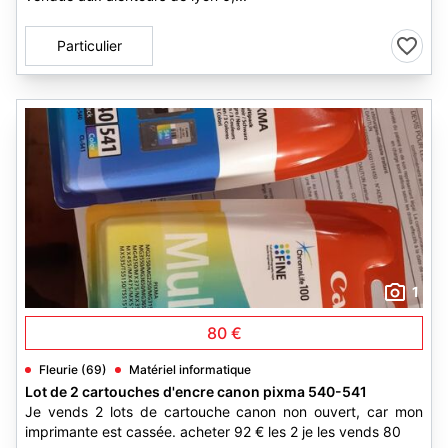
Particulier
1
80 €
Fleurie (69)
Matériel informatique
Lot de 2 cartouches d'encre canon pixma 540-541
Je vends 2 lots de cartouche canon non ouvert, car mon
imprimante est cassée. acheter 92 € les 2 je les vends 80