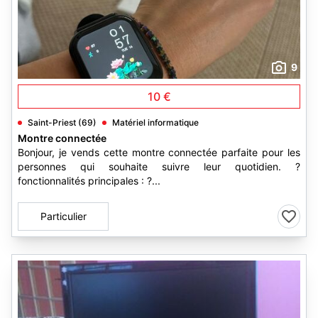
9
10 €
Saint-Priest (69)
Matériel informatique
Montre connectée
Bonjour, je vends cette montre connectée parfaite pour les
personnes qui souhaite suivre leur quotidien. ?
fonctionnalités principales : ?...
Particulier