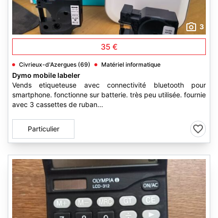
3
35 €
Civrieux-d'Azergues (69)
Matériel informatique
Dymo mobile labeler
Vends etiqueteuse avec connectivité bluetooth pour
smartphone. fonctionne sur batterie. très peu utilisée. fournie
avec 3 cassettes de ruban...
Particulier