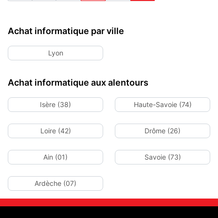
Achat informatique par ville
Lyon
Achat informatique aux alentours
Isère (38)
Haute-Savoie (74)
Loire (42)
Drôme (26)
Ain (01)
Savoie (73)
Ardèche (07)