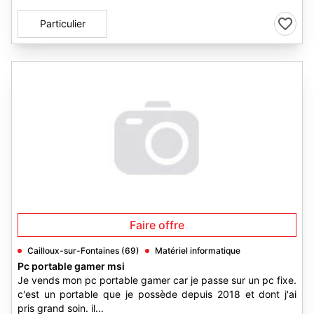
Particulier
Faire offre
Cailloux-sur-Fontaines (69)
Matériel informatique
Pc portable gamer msi
Je vends mon pc portable gamer car je passe sur un pc fixe.
c'est un portable que je possède depuis 2018 et dont j'ai
pris grand soin. il...