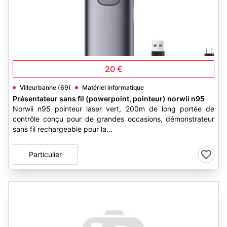
2
20 €
Villeurbanne (69)
Matériel informatique
Présentateur sans fil (powerpoint, pointeur) norwii n95
Norwii n95 pointeur laser vert, 200m de long portée de
contrôle conçu pour de grandes occasions, démonstrateur
sans fil rechargeable pour la...
Particulier