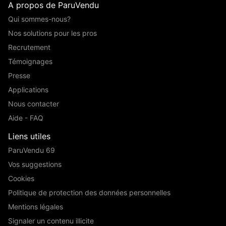
A propos de ParuVendu
Qui sommes-nous?
Nos solutions pour les pros
Recrutement
Témoignages
Presse
Applications
Nous contacter
Aide - FAQ
Liens utiles
ParuVendu 69
Vos suggestions
Cookies
Politique de protection des données personnelles
Mentions légales
Signaler un contenu illicite