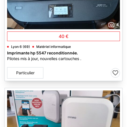
4
40 €
Lyon 6 (69)
Matériel informatique
Imprimante hp 5547 reconditionnée.
Pilotes mis à jour, nouvelles cartouches .
Particulier