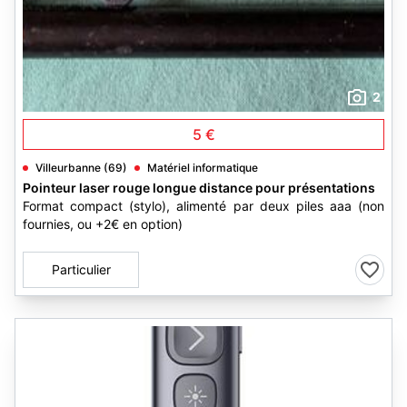
2
5 €
Villeurbanne (69)
Matériel informatique
Pointeur laser rouge longue distance pour présentations
Format compact (stylo), alimenté par deux piles aaa (non
fournies, ou +2€ en option)
Particulier