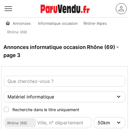
Annonces
Informatique occasion
Rhône-Alpes
Rhône (69)
Annonces informatique occasion Rhône (69) -
page 3
Recherche dans le titre uniquement
Rhône (69)