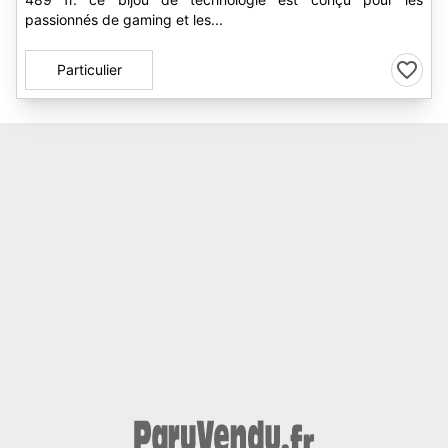
passionnés de gaming et les...
Particulier