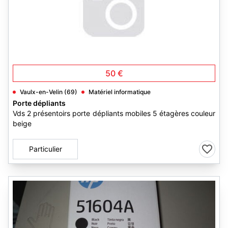
50 €
Vaulx-en-Velin (69)
Matériel informatique
Porte dépliants
Vds 2 présentoirs porte dépliants mobiles 5 étagères couleur
beige
Particulier