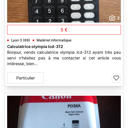
2
5 €
Lyon 3 (69)
Matériel informatique
Calculatrice olympia lcd-312
Bonjour, vends calculatrice olympia lcd-312 ayant très peu
servi n'hésitez pas à me contacter si cet article vous
intéresse, bien...
Particulier