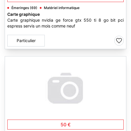
Émeringes (69)
Matériel informatique
Carte graphique
Carte graphique nvidia ge force gtx 550 ti 8 go bit pci
espress servis un mois comme neuf
Particulier
50 €