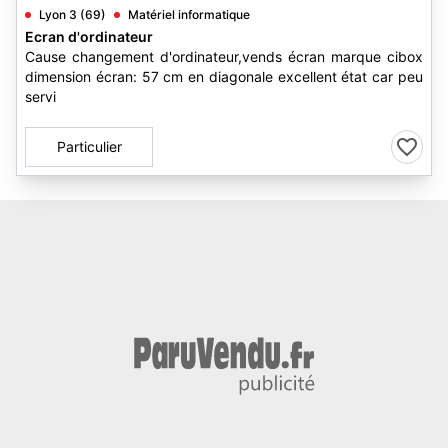
Lyon 3 (69)
Matériel informatique
Ecran d'ordinateur
Cause changement d'ordinateur,vends écran marque cibox
dimension écran: 57 cm en diagonale excellent état car peu
servi
Particulier