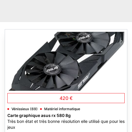
3
420 €
Vénissieux (69)
Matériel informatique
Carte graphique asus rx 580 8g
Très bon état et très bonne résolution elle utilisé que pour les
jeux