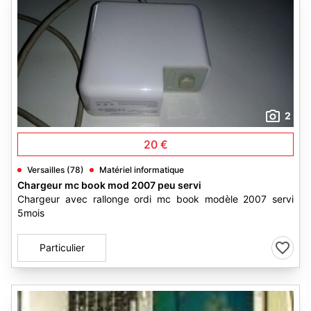
2
20 €
Versailles (78)
Matériel informatique
Chargeur mc book mod 2007 peu servi
Chargeur avec rallonge ordi mc book modèle 2007 servi
5mois
Particulier