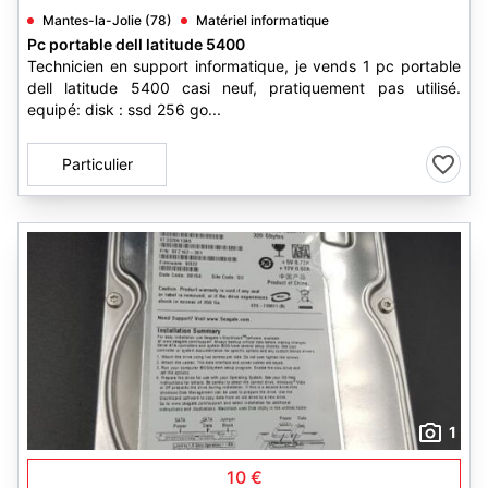
Mantes-la-Jolie (78)
Matériel informatique
Pc portable dell latitude 5400
Technicien en support informatique, je vends 1 pc portable
dell latitude 5400 casi neuf, pratiquement pas utilisé.
equipé: disk : ssd 256 go...
Particulier
1
10 €