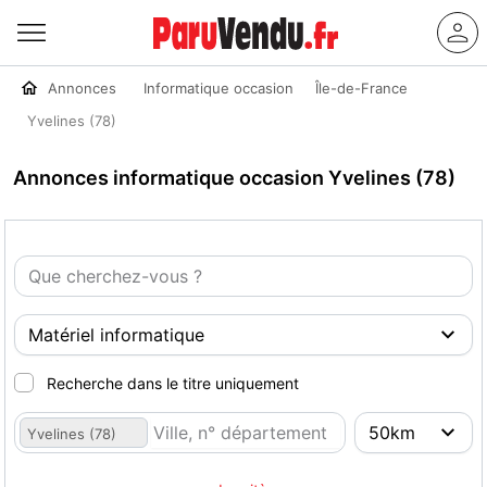
Annonces
Informatique occasion
Île-de-France
Yvelines (78)
Annonces informatique occasion Yvelines (78)
Recherche dans le titre uniquement
Yvelines (78)