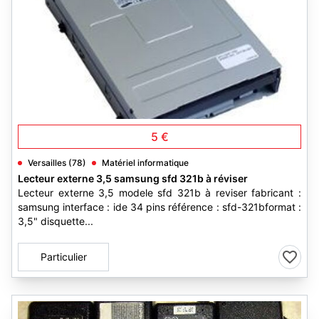
1
5 €
Versailles (78)
Matériel informatique
Lecteur externe 3,5 samsung sfd 321b à réviser
Lecteur externe 3,5 modele sfd 321b à reviser fabricant :
samsung interface : ide 34 pins référence : sfd-321bformat :
3,5" disquette...
Particulier