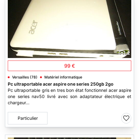
2
99 €
Versailles (78)
Matériel informatique
Pc ultraportable acer aspire one series 250gb 2go
Pc ultraportable gris en tres bon état fonctionnel acer aspire
one series nav50 livré avec son adaptateur électrique et
chargeur...
Particulier