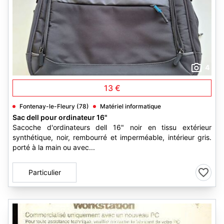
4
13 €
Fontenay-le-Fleury (78)
Matériel informatique
Sac dell pour ordinateur 16"
Sacoche d'ordinateurs dell 16" noir en tissu extérieur
synthétique, noir, rembourré et imperméable, intérieur gris.
porté à la main ou avec...
Particulier