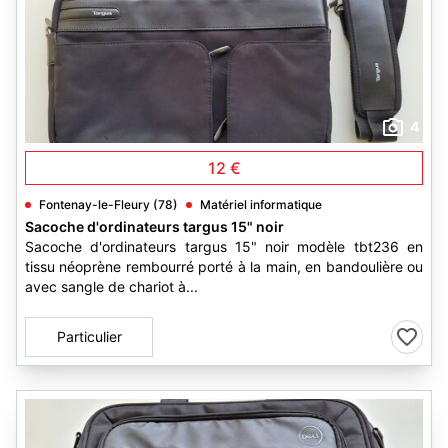
4
12 €
Fontenay-le-Fleury (78)
Matériel informatique
Sacoche d'ordinateurs targus 15" noir
Sacoche d'ordinateurs targus 15" noir modèle tbt236 en
tissu néoprène rembourré porté à la main, en bandoulière ou
avec sangle de chariot à...
Particulier