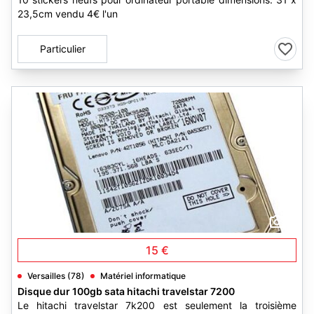
23,5cm vendu 4€ l'un
Particulier
1
15 €
Versailles (78)
Matériel informatique
Disque dur 100gb sata hitachi travelstar 7200
Le hitachi travelstar 7k200 est seulement la troisième