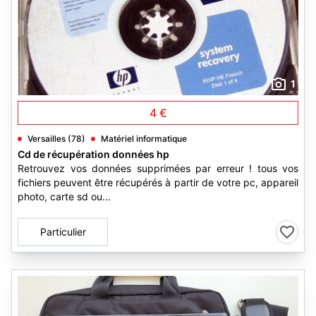
1
4 €
Versailles (78)
Matériel informatique
Cd de récupération données hp
Retrouvez vos données supprimées par erreur ! tous vos
fichiers peuvent être récupérés à partir de votre pc, appareil
photo, carte sd ou...
Particulier