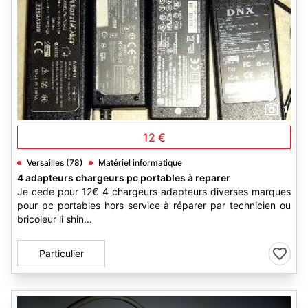
1
12 €
Versailles (78)
Matériel informatique
4 adapteurs chargeurs pc portables à reparer
Je cede pour 12€ 4 chargeurs adapteurs diverses marques
pour pc portables hors service à réparer par technicien ou
bricoleur li shin...
Particulier