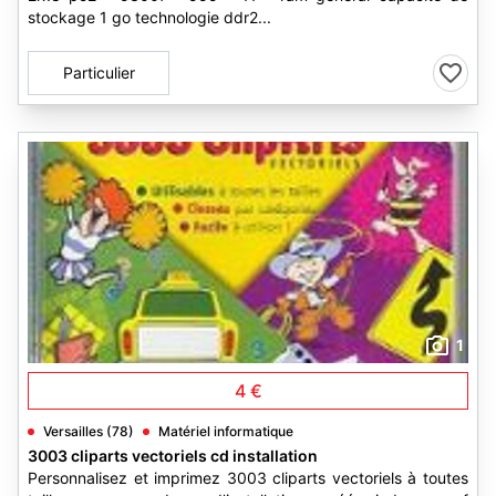
stockage 1 go technologie ddr2...
Particulier
1
4 €
Versailles (78)
Matériel informatique
3003 cliparts vectoriels cd installation
Personnalisez et imprimez 3003 cliparts vectoriels à toutes