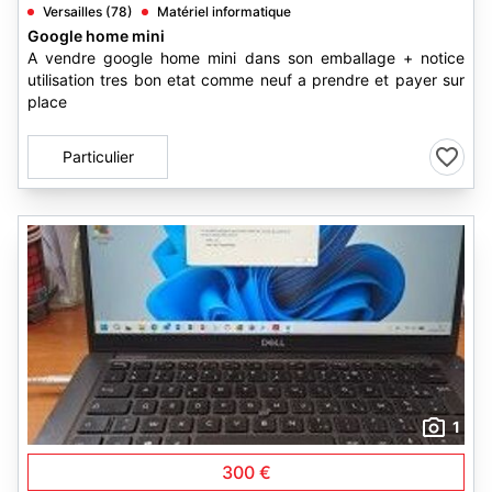
Versailles (78)
Matériel informatique
Google home mini
A vendre google home mini dans son emballage + notice
utilisation tres bon etat comme neuf a prendre et payer sur
place
Particulier
1
300 €