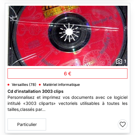
1
6 €
Versailles (78)
Matériel informatique
Cd d'installation 3003 clips
Personnalisez et imprimez vos documents avec ce logiciel
intitulé «3003 cliparts» vectoriels utilisables à toutes les
tailles,classés par...
Particulier