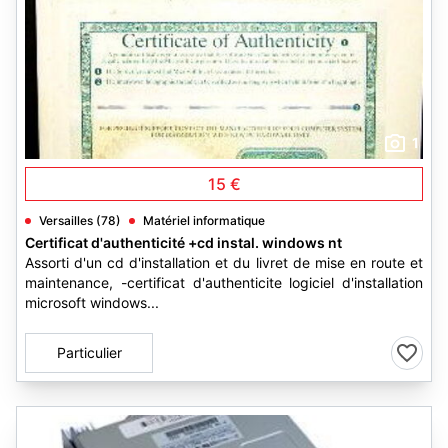
1
15 €
Versailles (78)
Matériel informatique
Certificat d'authenticité +cd instal. windows nt
Assorti d'un cd d'installation et du livret de mise en route et
maintenance, -certificat d'authenticite logiciel d'installation
microsoft windows...
Particulier