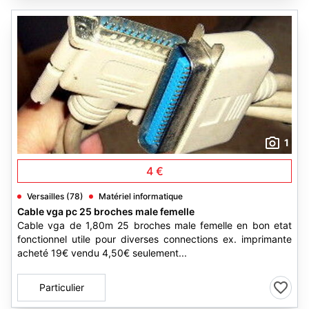
1
4 €
Versailles (78)
Matériel informatique
Cable vga pc 25 broches male femelle
Cable vga de 1,80m 25 broches male femelle en bon etat
fonctionnel utile pour diverses connections ex. imprimante
acheté 19€ vendu 4,50€ seulement...
Particulier