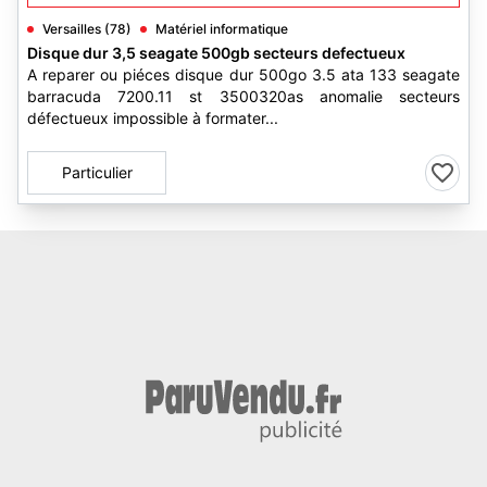
Versailles (78)
Matériel informatique
Disque dur 3,5 seagate 500gb secteurs defectueux
A reparer ou piéces disque dur 500go 3.5 ata 133 seagate
barracuda 7200.11 st 3500320as anomalie secteurs
défectueux impossible à formater...
Particulier