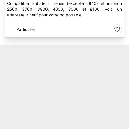
Compatible latitude c series (excepté c840) et inspiron
2500, 3700, 3800, 4000, 8000 et 8100. voici un
adaptateur neuf pour votre pc portable...
Particulier