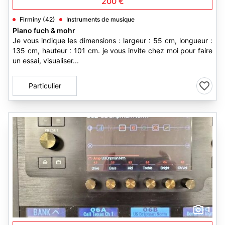
200 €
Firminy (42)
Instruments de musique
Piano fuch & mohr
Je vous indique les dimensions : largeur : 55 cm, longueur :
135 cm, hauteur : 101 cm. je vous invite chez moi pour faire
un essai, visualiser...
Particulier
1