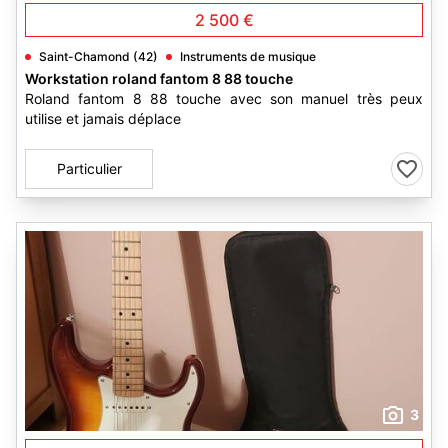
2 500 €
Saint-Chamond (42)
Instruments de musique
Workstation roland fantom 8 88 touche
Roland fantom 8 88 touche avec son manuel très peux
utilise et jamais déplace
Particulier
3