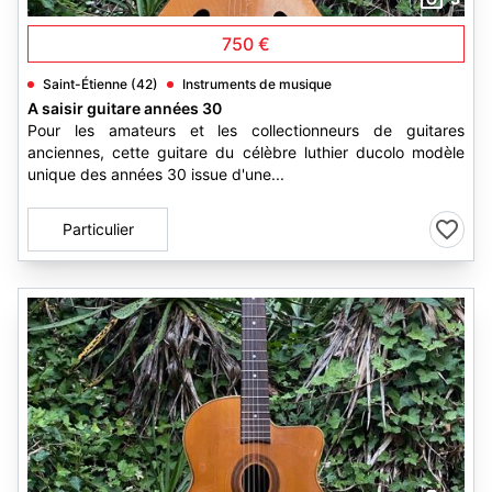
750 €
Saint-Étienne (42)
Instruments de musique
A saisir guitare années 30
Pour les amateurs et les collectionneurs de guitares
anciennes, cette guitare du célèbre luthier ducolo modèle
unique des années 30 issue d'une...
Particulier