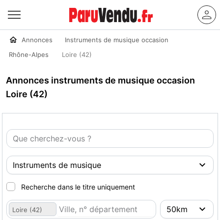
Annonces
Instruments de musique occasion
Rhône-Alpes
Loire (42)
Annonces instruments de musique occasion
Loire (42)
Recherche dans le titre uniquement
Loire (42)