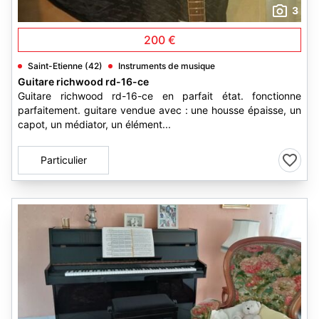
3
200 €
Saint-Etienne (42)
Instruments de musique
Guitare richwood rd-16-ce
Guitare richwood rd-16-ce en parfait état. fonctionne
parfaitement. guitare vendue avec : une housse épaisse, un
capot, un médiator, un élément...
Particulier