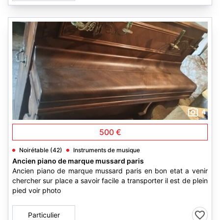
4
500 €
Noirétable (42)
Instruments de musique
Ancien piano de marque mussard paris
Ancien piano de marque mussard paris en bon etat a venir
chercher sur place a savoir facile a transporter il est de plein
pied voir photo
Particulier