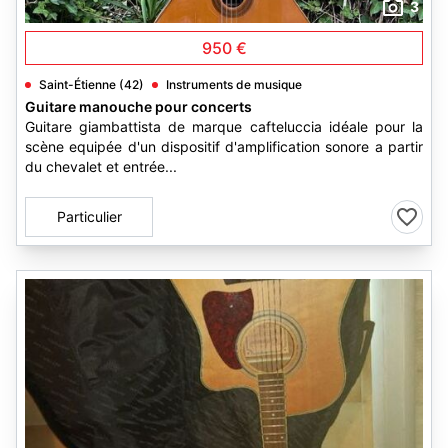
3
950 €
Saint-Étienne (42)
Instruments de musique
Guitare manouche pour concerts
Guitare giambattista de marque cafteluccia idéale pour la
scène equipée d'un dispositif d'amplification sonore a partir
du chevalet et entrée...
Particulier