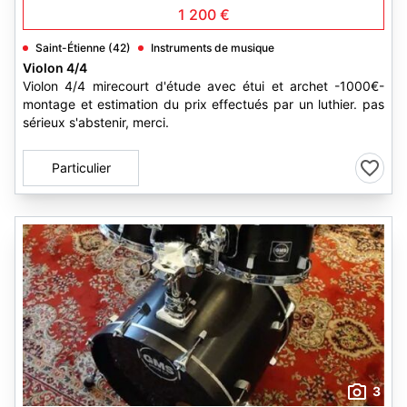
1 200 €
Saint-Étienne (42)
Instruments de musique
Violon 4/4
Violon 4/4 mirecourt d'étude avec étui et archet -1000€-
montage et estimation du prix effectués par un luthier. pas
sérieux s'abstenir, merci.
Particulier
3