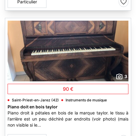
Particulier
3
90 €
Saint-Priest-en-Jarez (42)
Instruments de musique
Piano doit en bois taylor
Piano droit à pétales en bois de la marque taylor. le tissu à
l'arrière est un peu déchiré par endroits (voir photo) (mais
non visible si le...