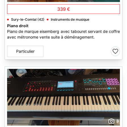
339 €
Sury-le-Comtal (42)
Instruments de musique
Piano droit
Piano de marque eisemberg avec tabouret servant de coffre
avec métronome vente suite à déménagement.
Particulier
3