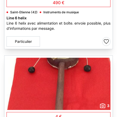
490 €
Saint-Etienne (42)
Instruments de musique
Line 6 helix
Line 6 helix avec alimentation et boîte. envoie possible, plus
d'informations par message.
Particulier
3
4 €