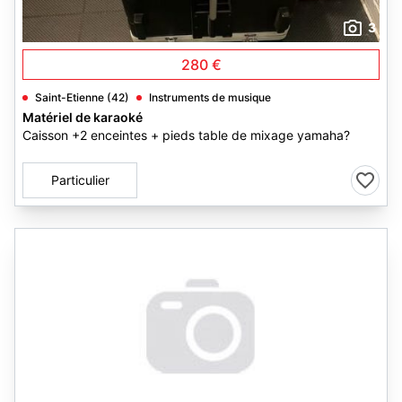
3
280 €
Saint-Etienne (42)
Instruments de musique
Matériel de karaoké
Caisson +2 enceintes + pieds table de mixage yamaha?
Particulier