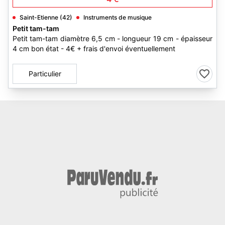
Saint-Etienne (42)
Instruments de musique
Petit tam-tam
Petit tam-tam diamètre 6,5 cm - longueur 19 cm - épaisseur
4 cm bon état - 4€ + frais d'envoi éventuellement
Particulier