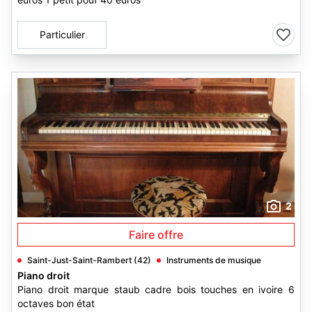
Particulier
2
Faire offre
Saint-Just-Saint-Rambert (42)
Instruments de musique
Piano droit
Piano droit marque staub cadre bois touches en ivoire 6
octaves bon état