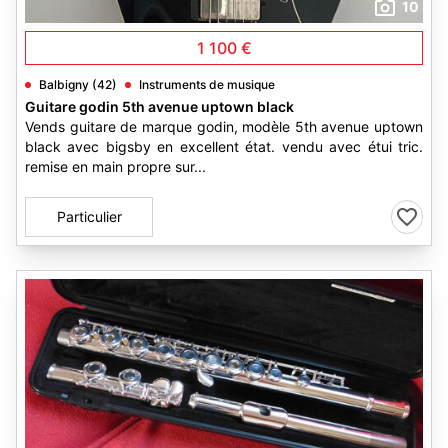
10
1 100 €
Balbigny (42)
Instruments de musique
Guitare godin 5th avenue uptown black
Vends guitare de marque godin, modèle 5th avenue uptown
black avec bigsby en excellent état. vendu avec étui tric.
remise en main propre sur...
Particulier