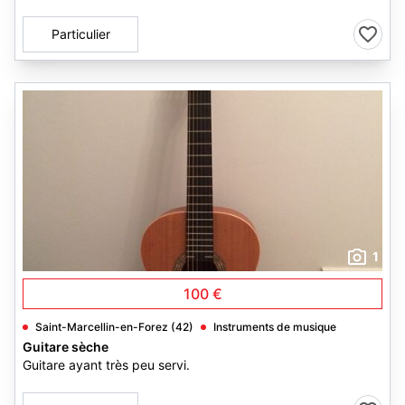
Particulier
1
100 €
Saint-Marcellin-en-Forez (42)
Instruments de musique
Guitare sèche
Guitare ayant très peu servi.