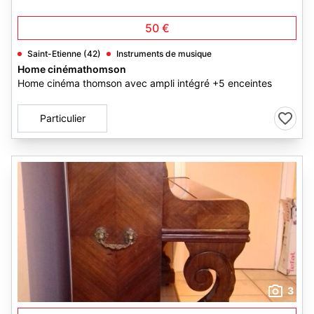
50 €
Saint-Etienne (42)
Instruments de musique
Home cinémathomson
Home cinéma thomson avec ampli intégré +5 enceintes
Particulier
3