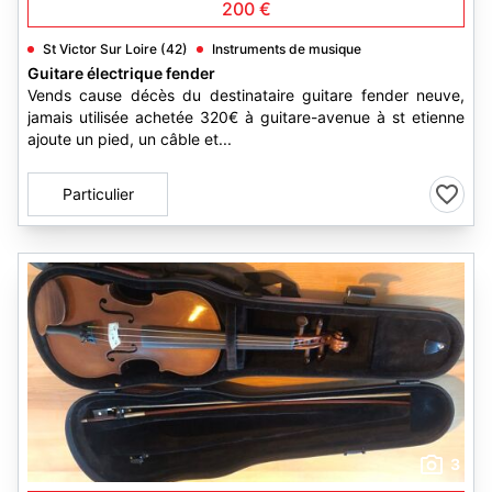
200 €
St Victor Sur Loire (42)
Instruments de musique
Guitare électrique fender
Vends cause décès du destinataire guitare fender neuve,
jamais utilisée achetée 320€ à guitare-avenue à st etienne
ajoute un pied, un câble et...
Particulier
3