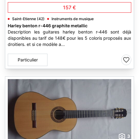
157 €
Saint-Etienne (42)
Instruments de musique
Harley benton r-446 graphite metallic
Description les guitares harley benton r-446 sont déjà
disponibles au tarif de 148€ pour les 5 coloris proposés aux
droitiers. et si ce modèle a...
Particulier
3