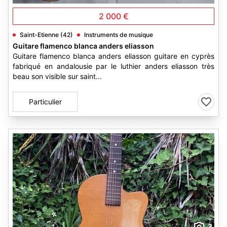
2 000 €
Saint-Etienne (42)
Instruments de musique
Guitare flamenco blanca anders eliasson
Guitare flamenco blanca anders eliasson guitare en cyprès
fabriqué en andalousie par le luthier anders eliasson très
beau son visible sur saint...
Particulier
3