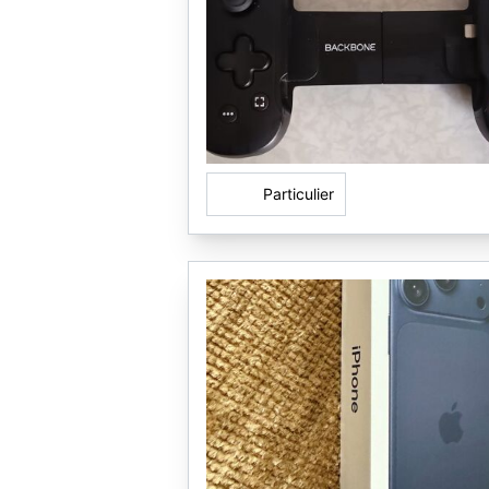
Particulier