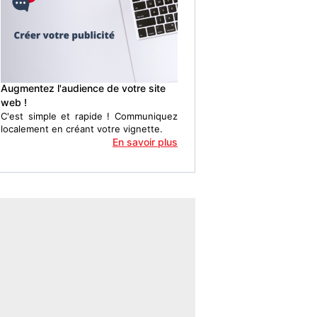
Augmentez l'audience de votre site
web !
C'est simple et rapide ! Communiquez
localement en créant votre vignette.
En savoir plus