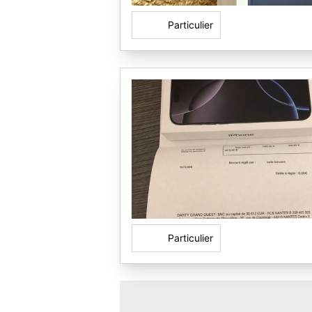
Particulier
Particulier