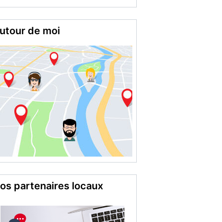
utour de moi
os partenaires locaux