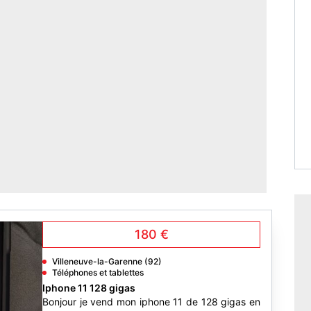
180 €
Villeneuve-la-Garenne (92)
Téléphones et tablettes
Iphone 11 128 gigas
Bonjour je vend mon iphone 11 de 128 gigas en