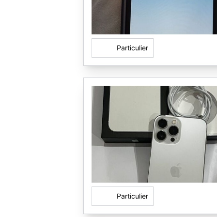
Particulier
Particulier