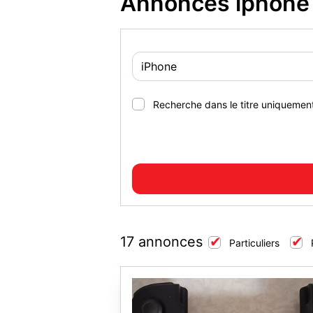
Annonces iphone 
Recherche dans le titre uniquemen
17 annonces
Particuliers