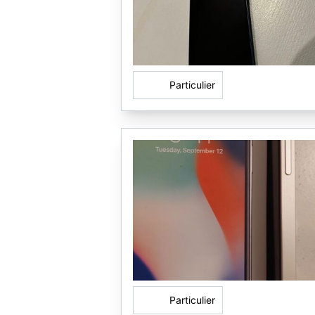
Particulier
Particulier