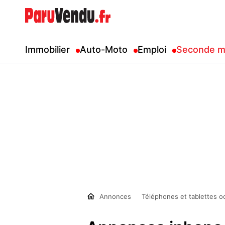
Immobilier
Auto-Moto
Emploi
Seconde m
Annonces
Téléphones et tablettes o