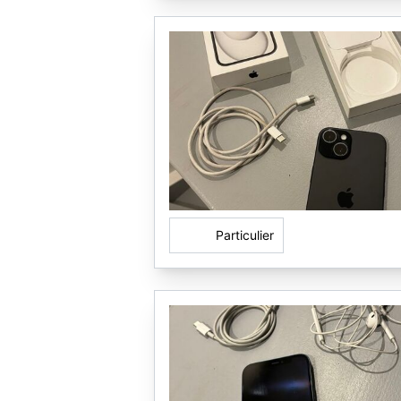
Particulier