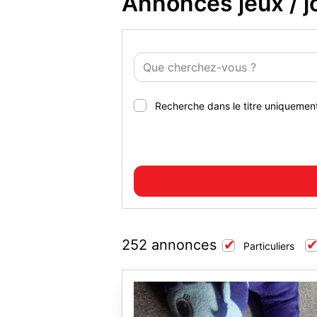
Annonces jeux / j
Recherche dans le titre uniquemen
252 annonces
Particuliers