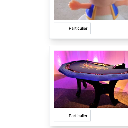
Particulier
Particulier