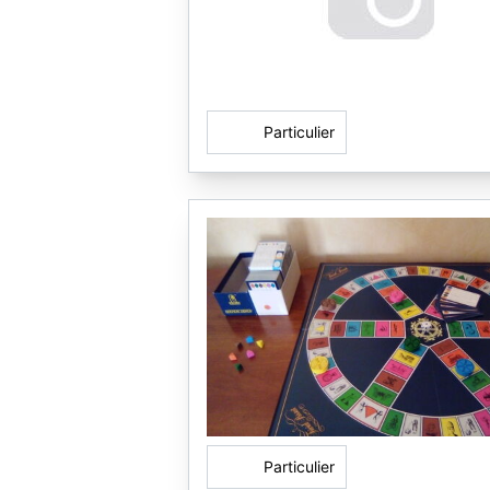
Particulier
Particulier