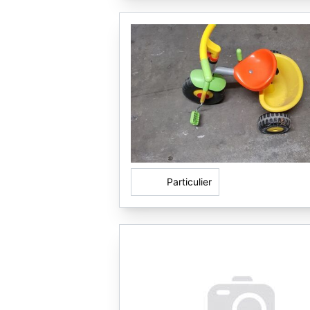
Particulier