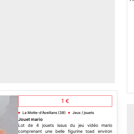
1 €
La Motte-d'Aveillans (38)
Jeux / jouets
Jouet mario
Lot de 4 jouets issus du jeu vidéo mario
comprenant une belle figurine toad environ