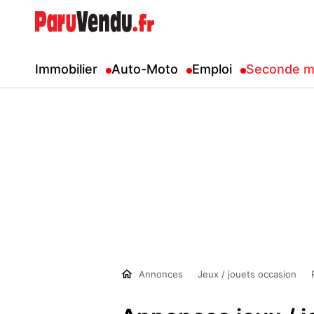
Immobilier
Auto-Moto
Emploi
Seconde m
Annonces
Jeux / jouets occasion