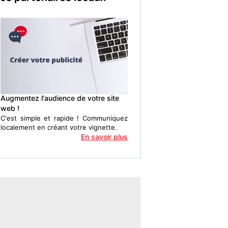
Augmentez l'audience de votre site
web !
C'est simple et rapide ! Communiquez
localement en créant votre vignette.
En savoir plus