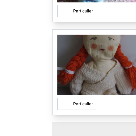
Particulier
Particulier