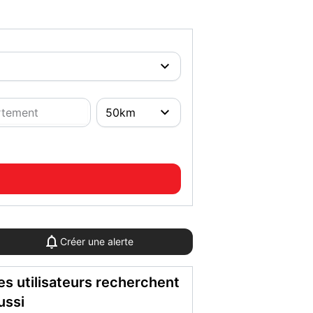
Créer une alerte
es utilisateurs recherchent
ussi