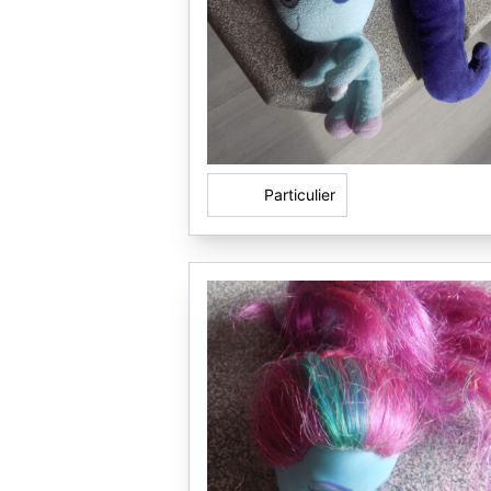
Particulier