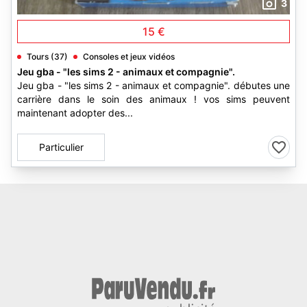
3
15 €
Tours (37)
Consoles et jeux vidéos
Jeu gba - "les sims 2 - animaux et compagnie".
Jeu gba - "les sims 2 - animaux et compagnie". débutes une
carrière dans le soin des animaux ! vos sims peuvent
maintenant adopter des...
Particulier