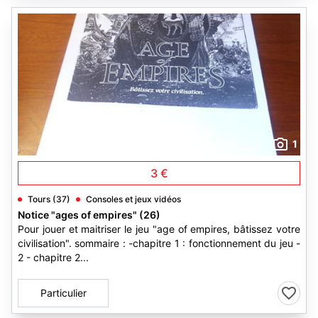
1
3 €
Tours (37)
Consoles et jeux vidéos
Notice "ages of empires" (26)
Pour jouer et maitriser le jeu "age of empires, bâtissez votre
civilisation". sommaire : -chapitre 1 : fonctionnement du jeu -
2 - chapitre 2...
Particulier