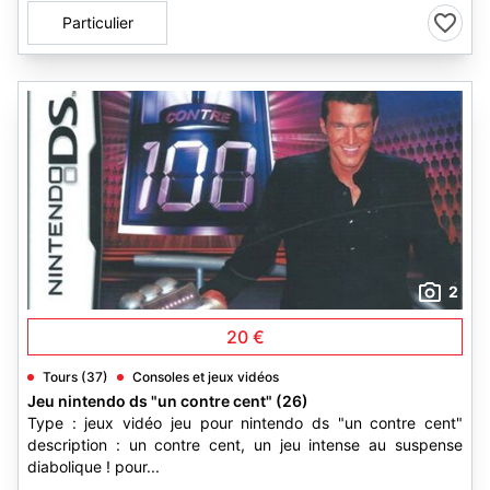
Particulier
2
20 €
Tours (37)
Consoles et jeux vidéos
Jeu nintendo ds "un contre cent" (26)
Type : jeux vidéo jeu pour nintendo ds "un contre cent"
description : un contre cent, un jeu intense au suspense
diabolique ! pour...