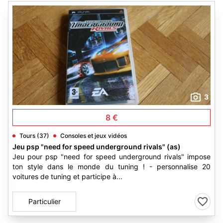
3
8 €
Tours (37)
Consoles et jeux vidéos
Jeu psp "need for speed underground rivals" (as)
Jeu pour psp "need for speed underground rivals" impose
ton style dans le monde du tuning ! - personnalise 20
voitures de tuning et participe à...
Particulier