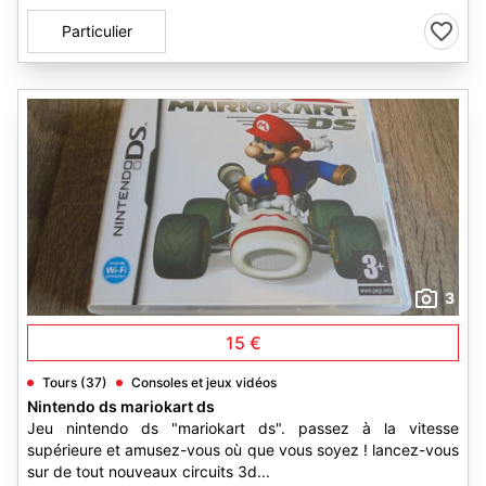
Particulier
3
15 €
Tours (37)
Consoles et jeux vidéos
Nintendo ds mariokart ds
Jeu nintendo ds "mariokart ds". passez à la vitesse
supérieure et amusez-vous où que vous soyez ! lancez-vous
sur de tout nouveaux circuits 3d...