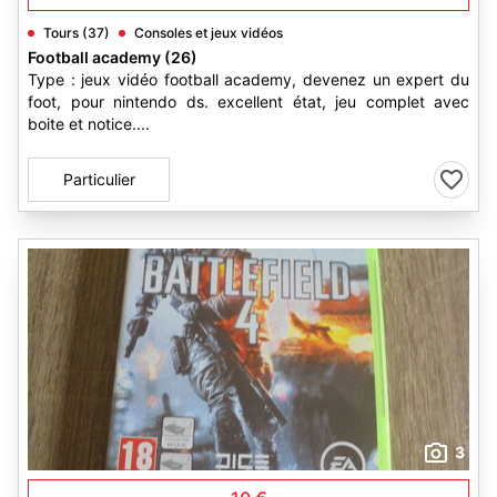
Tours (37)
Consoles et jeux vidéos
Football academy (26)
Type : jeux vidéo football academy, devenez un expert du
foot, pour nintendo ds. excellent état, jeu complet avec
boite et notice....
Particulier
3