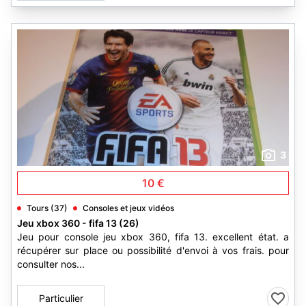
3
10 €
Tours (37)
Consoles et jeux vidéos
Jeu xbox 360 - fifa 13 (26)
Jeu pour console jeu xbox 360, fifa 13. excellent état. a
récupérer sur place ou possibilité d'envoi à vos frais. pour
consulter nos...
Particulier