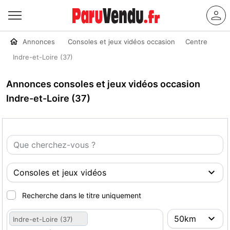
Annonces
Consoles et jeux vidéos occasion
Centre
Indre-et-Loire (37)
Annonces consoles et jeux vidéos occasion
Indre-et-Loire (37)
Recherche dans le titre uniquement
Indre-et-Loire (37)