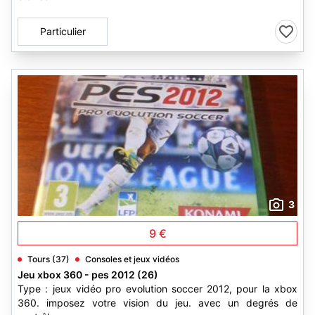
Particulier
3
9 €
Tours (37)
Consoles et jeux vidéos
Jeu xbox 360 - pes 2012 (26)
Type : jeux vidéo pro evolution soccer 2012, pour la xbox
360. imposez votre vision du jeu. avec un degrés de