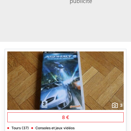
3
8 €
Tours (37)
Consoles et jeux vidéos