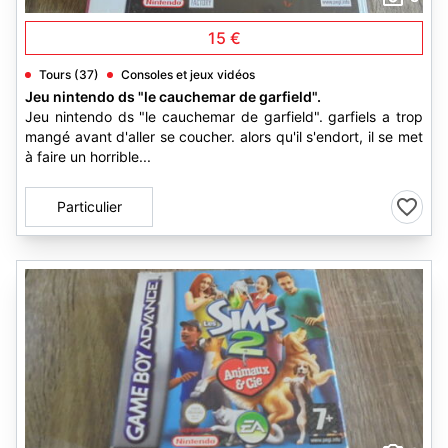
15 €
Tours (37)
Consoles et jeux vidéos
Jeu nintendo ds "le cauchemar de garfield".
Jeu nintendo ds "le cauchemar de garfield". garfiels a trop
mangé avant d'aller se coucher. alors qu'il s'endort, il se met
à faire un horrible...
Particulier