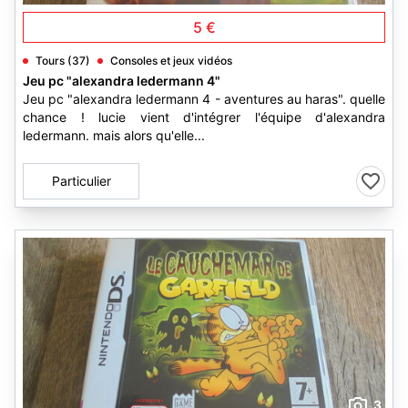
5 €
Tours (37)
Consoles et jeux vidéos
Jeu pc "alexandra ledermann 4"
Jeu pc "alexandra ledermann 4 - aventures au haras". quelle
chance ! lucie vient d'intégrer l'équipe d'alexandra
ledermann. mais alors qu'elle...
Particulier
3