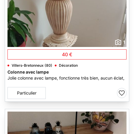
1
40 €
Villers-Bretonneux (80)
Décoration
Colonne avec lampe
Jolie colonne avec lampe, fonctionne très bien, aucun éclat,
Particulier