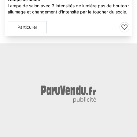
Lampe de salon avec 3 intensités de lumière pas de bouton :
allumage et changement d'intensité par le toucher du socle.
Particulier