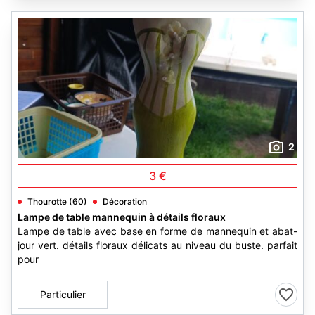
2
3 €
Thourotte (60)
Décoration
Lampe de table mannequin à détails floraux
Lampe de table avec base en forme de mannequin et abat-
jour vert. détails floraux délicats au niveau du buste. parfait
pour
Particulier