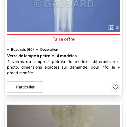
2
Faire offre
Beauvais (60)
Décoration
Verre de lampe à pétrole . 4 modèles.
4 verres de lampe à pétrole de modèles différents voir
photo. dimensions exactes sur demande. pour info: le +
grand modèle
Particulier