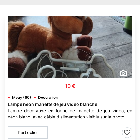
1
10 €
Mouy (60)
Décoration
Lampe néon manette de jeu vidéo blanche
Lampe décorative en forme de manette de jeu vidéo, en
néon blanc, avec câble d'alimentation visible sur la photo.
Particulier