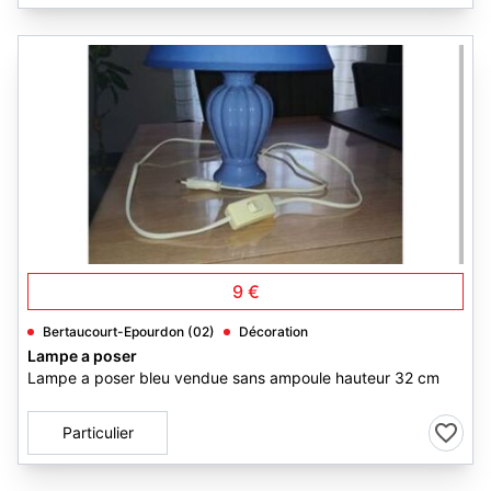
1
9 €
Bertaucourt-Epourdon (02)
Décoration
Lampe a poser
Lampe a poser bleu vendue sans ampoule hauteur 32 cm
Particulier