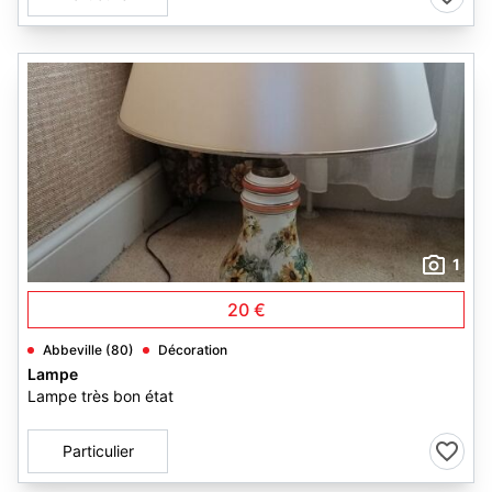
1
20 €
Abbeville (80)
Décoration
Lampe
Lampe très bon état
Particulier