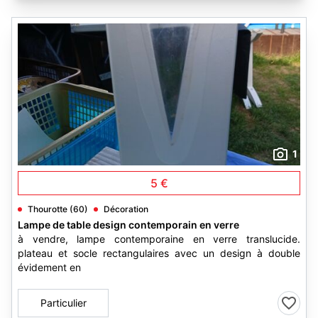
1
5 €
Thourotte (60)
Décoration
Lampe de table design contemporain en verre
à vendre, lampe contemporaine en verre translucide.
plateau et socle rectangulaires avec un design à double
évidement en
Particulier