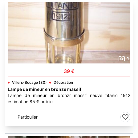
1
39 €
Villers-Bocage (80)
Décoration
Lampe de mineur en bronze massif
Lampe de mineur en bronzr massif neuve titanic 1912
estimation 85 € public
Particulier