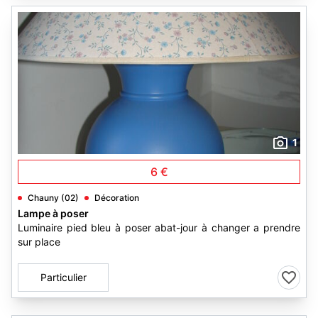
1
6 €
Chauny (02)
Décoration
Lampe à poser
Luminaire pied bleu à poser abat-jour à changer a prendre
sur place
Particulier