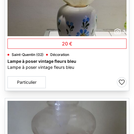
3
20 €
Saint-Quentin (02)
Décoration
Lampe à poser vintage fleurs bleu
Lampe à poser vintage fleurs bleu
Particulier