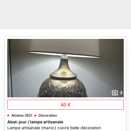
3
40 €
Amiens (80)
Décoration
Abat-jour / lampe artisanale
Lampe artisanale (maroc) cuivre belle décoration