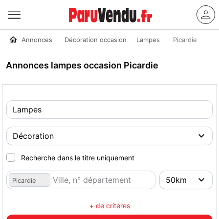
Annonces
Décoration occasion
Lampes
Picardie
Annonces lampes occasion Picardie
Recherche dans le titre uniquement
Picardie
+ de critères