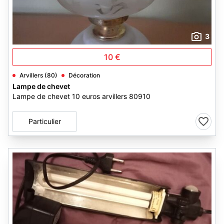
3
10 €
Arvillers (80)
Décoration
Lampe de chevet
Lampe de chevet 10 euros arvillers 80910
Particulier