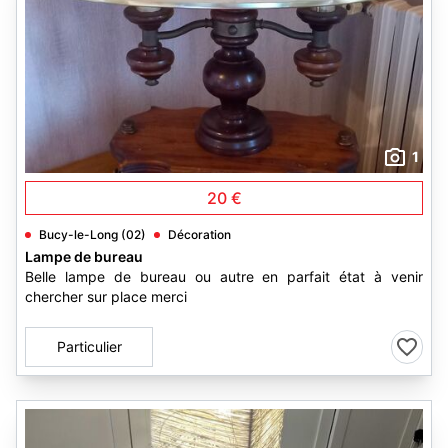
1
20 €
Bucy-le-Long (02)
Décoration
Lampe de bureau
Belle lampe de bureau ou autre en parfait état à venir
chercher sur place merci
Particulier