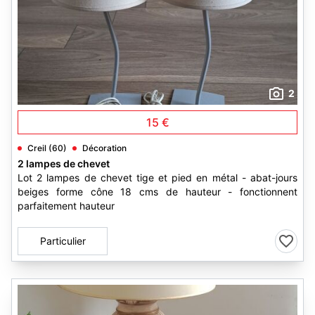
2
15 €
Creil (60)
Décoration
2 lampes de chevet
Lot 2 lampes de chevet tige et pied en métal - abat-jours
beiges forme cône 18 cms de hauteur - fonctionnent
parfaitement hauteur
Particulier