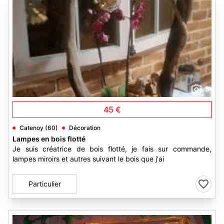
3
45 €
Catenoy (60)
Décoration
Lampes en bois flotté
Je suis créatrice de bois flotté, je fais sur commande,
lampes miroirs et autres suivant le bois que j'ai
Particulier