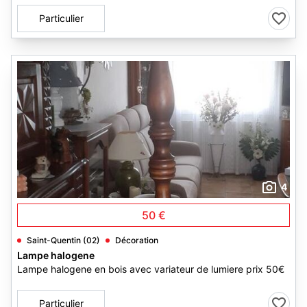
Particulier
4
50 €
Saint-Quentin (02)
Décoration
Lampe halogene
Lampe halogene en bois avec variateur de lumiere prix 50€
Particulier