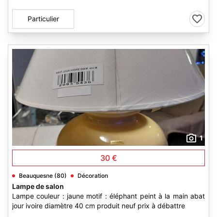
Particulier
1
30 €
Beauquesne (80)
Décoration
Lampe de salon
Lampe couleur : jaune motif : éléphant peint à la main abat
jour ivoire diamètre 40 cm produit neuf prix à débattre