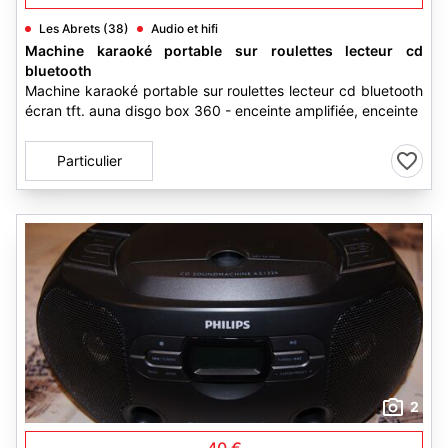
Les Abrets (38)
Audio et hifi
Machine karaoké portable sur roulettes lecteur cd
bluetooth
Machine karaoké portable sur roulettes lecteur cd bluetooth
écran tft. auna disgo box 360 - enceinte amplifiée, enceinte
Particulier
2