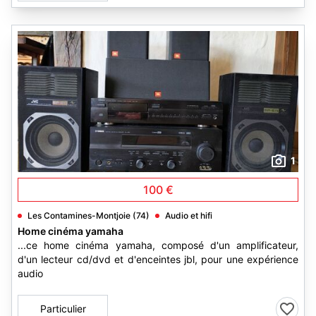
1
100 €
Les Contamines-Montjoie (74)
Audio et hifi
Home cinéma yamaha
...ce home cinéma yamaha, composé d'un amplificateur,
d'un lecteur cd/dvd et d'enceintes jbl, pour une expérience
audio
Particulier