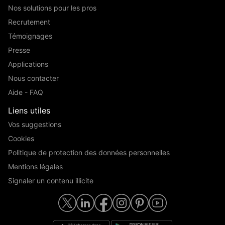
Nos solutions pour les pros
Recrutement
Témoignages
Presse
Applications
Nous contacter
Aide - FAQ
Liens utiles
Vos suggestions
Cookies
Politique de protection des données personnelles
Mentions légales
Signaler un contenu illicite