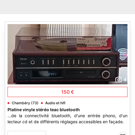
4
150 €
Chambéry (73)
Audio et hifi
Platine vinyle stéréo teac bluetooth
...de la connectivité bluetooth, d'une entrée phono, d'un
lecteur cd et de différents réglages accessibles en façade.