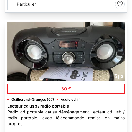
Particulier
3
30 €
Guilherand-Granges (07)
Audio et hifi
Lecteur cd usb / radio portable
Radio cd portable cause déménagement. lecteur cd usb /
radio portable. avec télécommande remise en mains
propres.