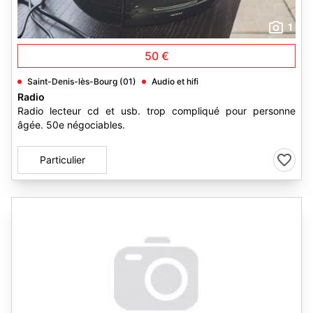
1
50 €
Saint-Denis-lès-Bourg (01)
Audio et hifi
Radio
Radio lecteur cd et usb. trop compliqué pour personne
âgée. 50e négociables.
Particulier