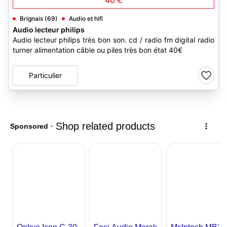
40 €
Brignais (69)
Audio et hifi
Audio lecteur philips
Audio lecteur philips très bon son. cd / radio fm digital radio
turner alimentation câble ou piles très bon état 40€
Particulier