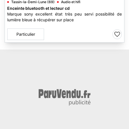
Tassin-la-Demi-Lune (69)
Audio et hifi
Enceinte bluetooth et lecteur cd
Marque sony excellent état très peu servi possibilité de
lumière bleue à récupérer sur place
Particulier