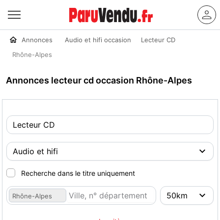
Annonces
Audio et hifi occasion
Lecteur CD
Rhône-Alpes
Annonces lecteur cd occasion Rhône-Alpes
Recherche dans le titre uniquement
Rhône-Alpes