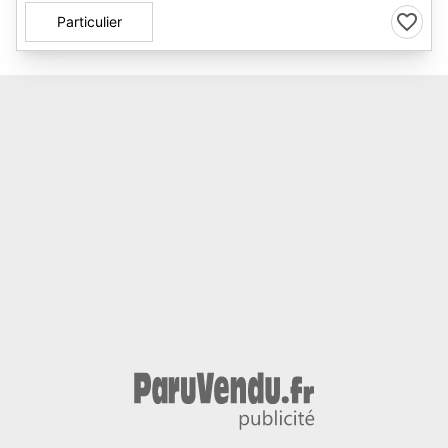
Particulier