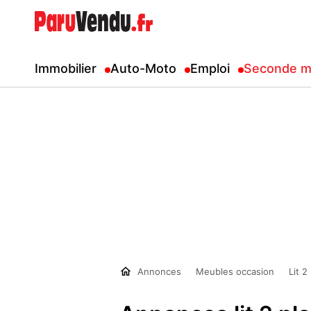
Immobilier
Auto-Moto
Emploi
Seconde m
Annonces
Meubles occasion
Lit 2