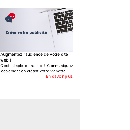
Augmentez l'audience de votre site
web !
C'est simple et rapide ! Communiquez
localement en créant votre vignette.
En savoir plus