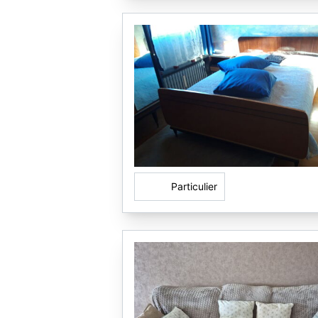
Particulier