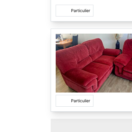
Particulier
Particulier