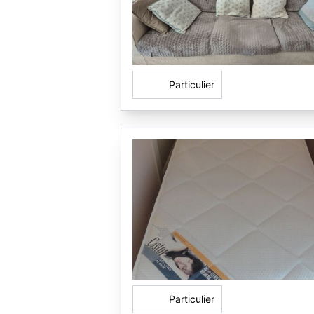
Particulier
Particulier