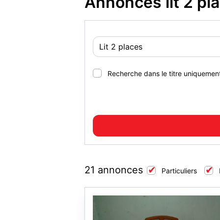
Annonces lit 2 pl
Recherche dans le titre uniquemen
21 annonces
Particuliers