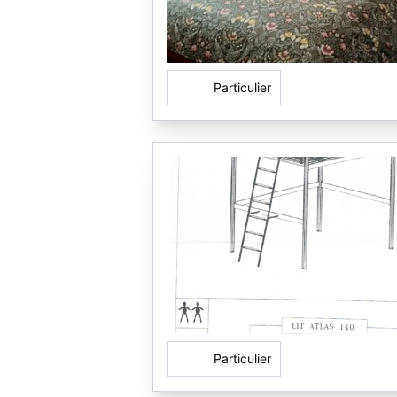
Particulier
Particulier