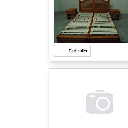
Particulier