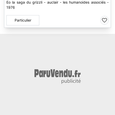
Eo la saga du grizzli - auclair - les humanoides associés -
1976
Particulier