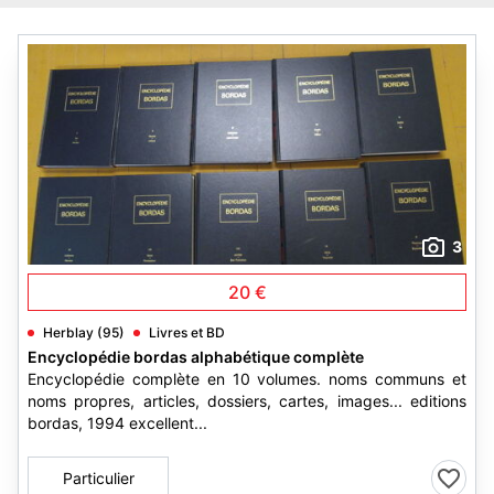
3
20 €
Herblay (95)
Livres et BD
Encyclopédie bordas alphabétique complète
Encyclopédie complète en 10 volumes. noms communs et
noms propres, articles, dossiers, cartes, images... editions
bordas, 1994 excellent...
Particulier