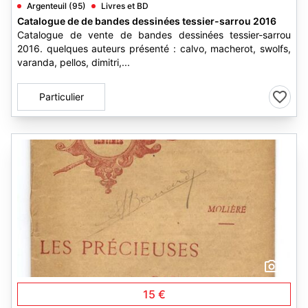
Argenteuil (95)
Livres et BD
Catalogue de de bandes dessinées tessier-sarrou 2016
Catalogue de vente de bandes dessinées tessier-sarrou
2016. quelques auteurs présenté : calvo, macherot, swolfs,
varanda, pellos, dimitri,...
Particulier
1
15 €