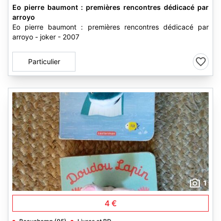
Eo pierre baumont : premières rencontres dédicacé par
arroyo
Eo pierre baumont : premières rencontres dédicacé par
arroyo - joker - 2007
Particulier
1
4 €