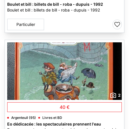
Boulet et bill : billets de bill - roba - dupuis - 1992
Boulet et bill : billets de bill - roba - dupuis - 1992
Particulier
2
40 €
Argenteuil (95)
Livres et BD
Eo dédicacée : les spectaculaires prennent l'eau