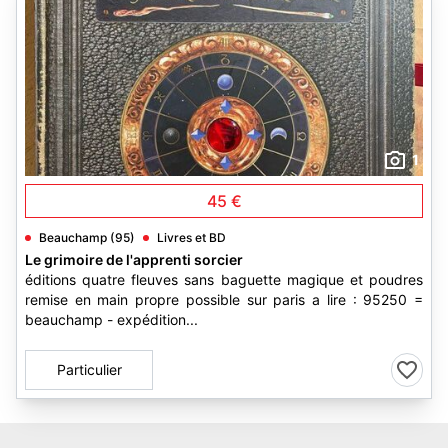
1
45 €
Beauchamp (95)
Livres et BD
Le grimoire de l'apprenti sorcier
éditions quatre fleuves sans baguette magique et poudres
remise en main propre possible sur paris a lire : 95250 =
beauchamp - expédition...
Particulier