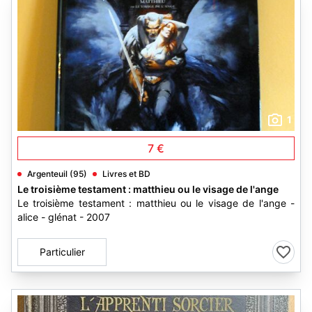
1
7 €
Argenteuil (95)
Livres et BD
Le troisième testament : matthieu ou le visage de l'ange
Le troisième testament : matthieu ou le visage de l'ange -
alice - glénat - 2007
Particulier