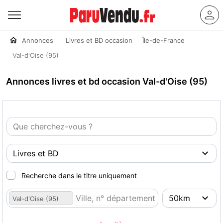
Annonces
Livres et BD occasion
Île-de-France
Val-d'Oise (95)
Annonces livres et bd occasion Val-d'Oise (95)
Recherche dans le titre uniquement
Val-d'Oise (95)