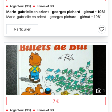
Argenteuil (95)
Livres et BD
Marie-gabrielle en orient - georges pichard - glénat - 1981
Marie-gabrielle en orient - georges pichard - glénat - 1981
Particulier
1
7 €
Argenteuil (95)
Livres et BD