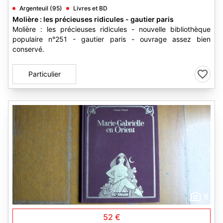
Argenteuil (95)
Livres et BD
Molière : les précieuses ridicules - gautier paris
Molière : les précieuses ridicules - nouvelle bibliothèque
populaire n°251 - gautier paris - ouvrage assez bien
conservé.
Particulier
5
52 €