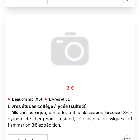
3 €
Beauchamp (95)
Livres et BD
Livres études collège / lycée (suite 3)
- l'illusion comique, corneille, petits classiques larousse 3€ -
cyrano de bergerac, rostand, étonnants classiques gf
flammarion 3€ expédition...