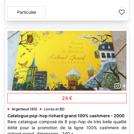
Particulier
4
24 €
Argenteuil (95)
Livres et BD
Catalogue pop-hop richard grand 100% cashmere - 2000
Rare catalogue composé de 8 pop-hop de très belle qualité
édité pour la promotion de la ligne 100% cashmere de
richard grand. dimensions : 340 x...