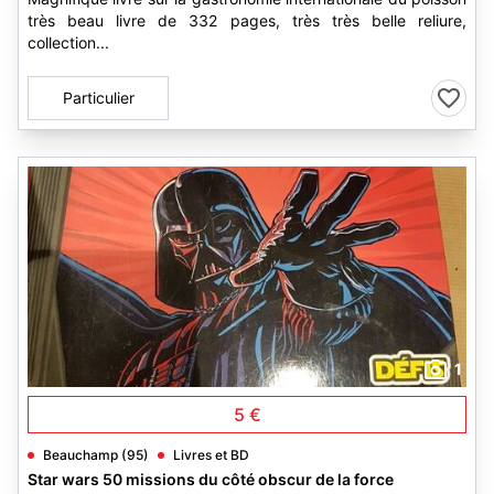
très beau livre de 332 pages, très très belle reliure,
collection...
Particulier
1
5 €
Beauchamp (95)
Livres et BD
Star wars 50 missions du côté obscur de la force