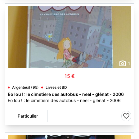
1
15 €
Argenteuil (95)
Livres et BD
Eo lou ! : le cimetière des autobus - neel - glénat - 2006
Eo lou ! : le cimetière des autobus - neel - glénat - 2006
Particulier