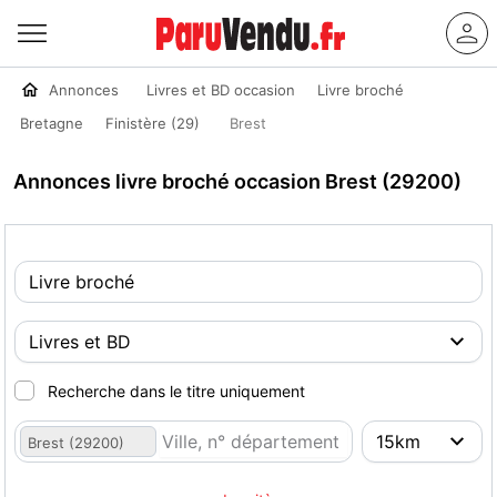
Annonces
Livres et BD occasion
Livre broché
Bretagne
Finistère (29)
Brest
Annonces livre broché occasion Brest (29200)
Recherche dans le titre uniquement
Brest (29200)