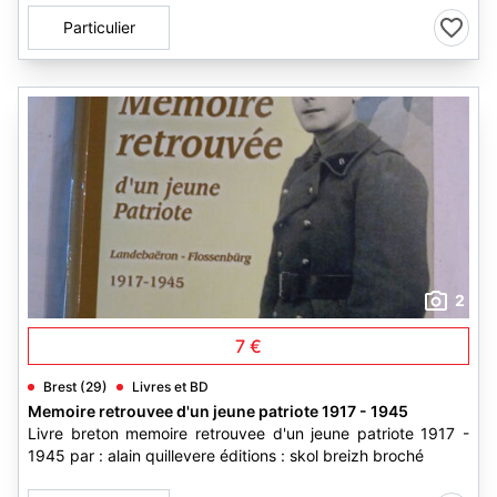
Particulier
2
7 €
Brest (29)
Livres et BD
Memoire retrouvee d'un jeune patriote 1917 - 1945
Livre breton memoire retrouvee d'un jeune patriote 1917 -
1945 par : alain quillevere éditions : skol breizh broché