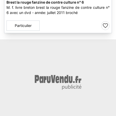
Brest la rouge fanzine de contre culture n° 6
M. f. livre breton brest la rouge fanzine de contre culture n°
6 avec un dvd - année: juillet 2011 broché
Particulier