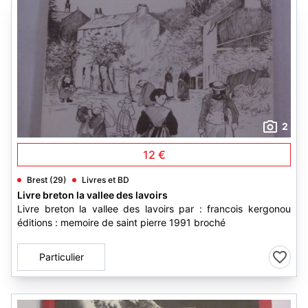
2
12 €
Brest (29)
Livres et BD
Livre breton la vallee des lavoirs
Livre breton la vallee des lavoirs par : francois kergonou
éditions : memoire de saint pierre 1991 broché
Particulier