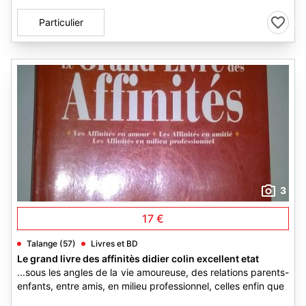
Particulier
3
17 €
Talange (57)
Livres et BD
Le grand livre des affinitès didier colin excellent etat
...sous les angles de la vie amoureuse, des relations parents-
enfants, entre amis, en milieu professionnel, celles enfin que