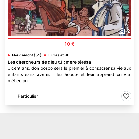
2
10 €
Houdemont (54)
Livres et BD
Les chercheurs de dieu t.1 ; mere térésa
...cent ans, don bosco sera le premier à consacrer sa vie aux
enfants sans avenir. il les écoute et leur apprend un vrai
métier. au
Particulier