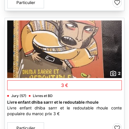
Particulier
2
3 €
Jury (57)
Livres et BD
Livre enfant dhiba sarrr et le redoutable rhoule
Livre enfant dhiba sarrr et le redoutable rhoule conte
populaire du maroc prix 3 €
Particulier