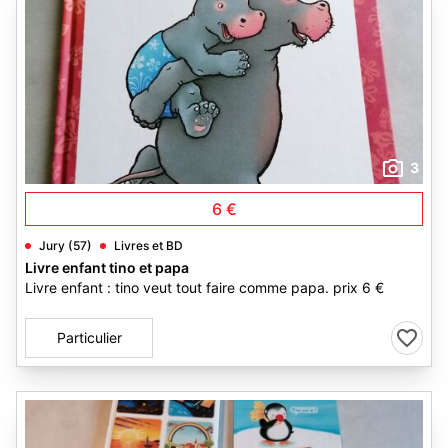
3
6 €
Jury (57)
Livres et BD
Livre enfant tino et papa
Livre enfant : tino veut tout faire comme papa. prix 6 €
Particulier