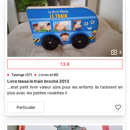
3
13 €
Talange (57)
Livres et BD
Livre tessa le train broché 2013
...etat petit livre valeur sûre pour les enfants ils l'adorent en
plus avec les petites roulettes il
Particulier