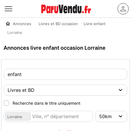
Annonces
Livres et BD occasion
Livre enfant
Lorraine
Annonces livre enfant occasion Lorraine
Recherche dans le titre uniquement
Lorraine