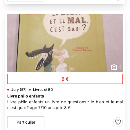
3
8 €
Jury (57)
Livres et BD
Livre philo enfants
Livre philo enfants un livre de questions : le bien et le mal
c'est quoi ? age 7/10 ans prix 8 €
Particulier