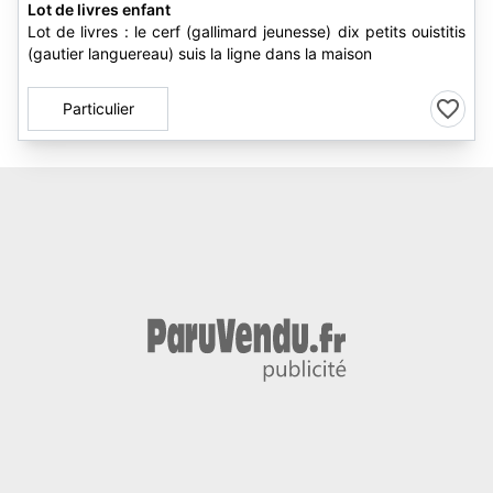
Lot de livres enfant
Lot de livres : le cerf (gallimard jeunesse) dix petits ouistitis
(gautier languereau) suis la ligne dans la maison
Particulier