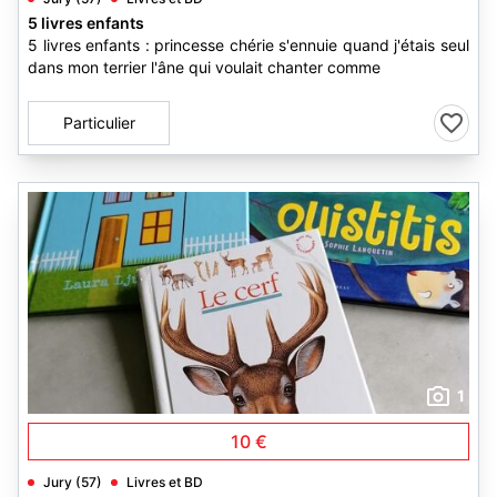
5 livres enfants
5 livres enfants : princesse chérie s'ennuie quand j'étais seul
dans mon terrier l'âne qui voulait chanter comme
Particulier
1
10 €
Jury (57)
Livres et BD