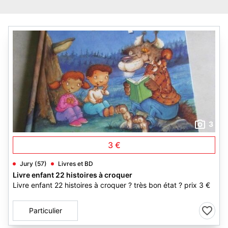
3
3 €
Jury (57)
Livres et BD
Livre enfant 22 histoires à croquer
Livre enfant 22 histoires à croquer ? très bon état ? prix 3 €
Particulier