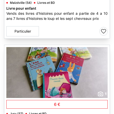
Malzéville (54)
Livres et BD
Livre pour enfant
Vends des livres d'histoires pour enfant a partie de 4 a 10
ans 7 livres d'histoires le loup et les sept chevreaux prix
Particulier
1
6 €
Jury (57)
Livres et BD