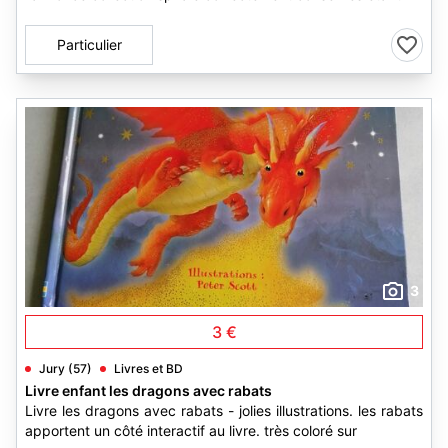
Particulier
3
3 €
Jury (57)
Livres et BD
Livre enfant les dragons avec rabats
Livre les dragons avec rabats - jolies illustrations. les rabats
apportent un côté interactif au livre. très coloré sur