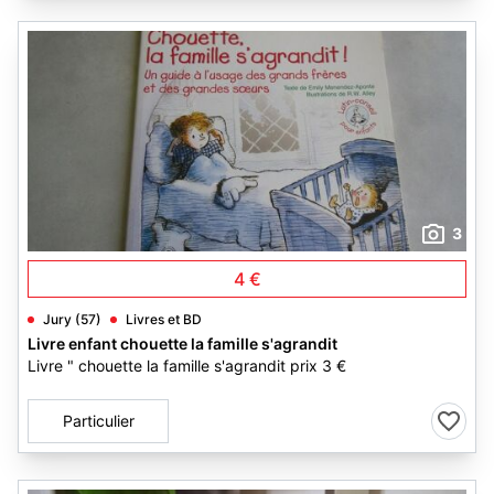
3
4 €
Jury (57)
Livres et BD
Livre enfant chouette la famille s'agrandit
Livre " chouette la famille s'agrandit prix 3 €
Particulier