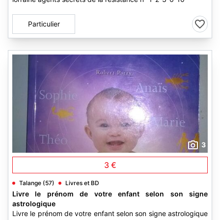
Particulier
3
3 €
Talange (57)
Livres et BD
Livre le prénom de votre enfant selon son signe
astrologique
Livre le prénom de votre enfant selon son signe astrologique