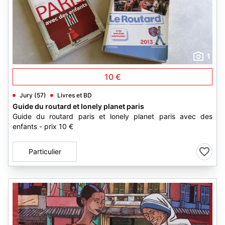
1
10 €
Jury (57)
Livres et BD
Guide du routard et lonely planet paris
Guide du routard paris et lonely planet paris avec des
enfants - prix 10 €
Particulier