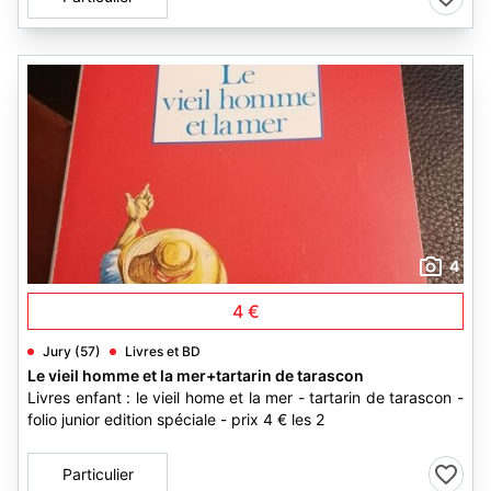
4
4 €
Jury (57)
Livres et BD
Le vieil homme et la mer+tartarin de tarascon
Livres enfant : le vieil home et la mer - tartarin de tarascon -
folio junior edition spéciale - prix 4 € les 2
Particulier