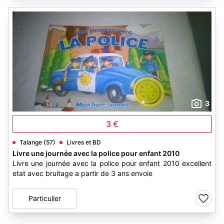
3
3 €
Talange (57)
Livres et BD
Livre une journée avec la police pour enfant 2010
Livre une journée avec la police pour enfant 2010 excellent
etat avec bruitage a partir de 3 ans envoie
Particulier