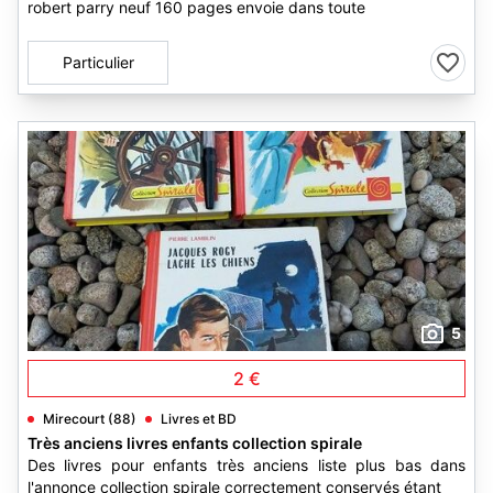
robert parry neuf 160 pages envoie dans toute
Particulier
5
2 €
Mirecourt (88)
Livres et BD
Très anciens livres enfants collection spirale
Des livres pour enfants très anciens liste plus bas dans
l'annonce collection spirale correctement conservés étant