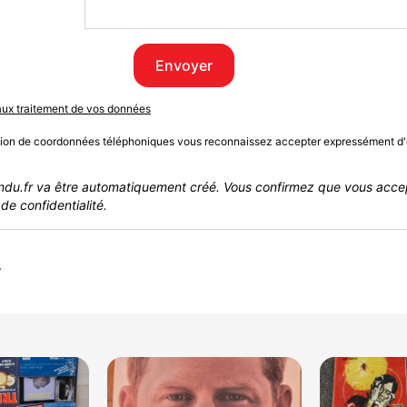
Envoyer
 aux traitement de vos données
sion de coordonnées téléphoniques vous reconnaissez accepter expressément d'
du.fr va être automatiquement créé. Vous confirmez que vous acce
de confidentialité.
r