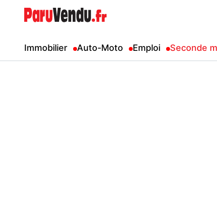
Immobilier
Auto-Moto
Emploi
Seconde m