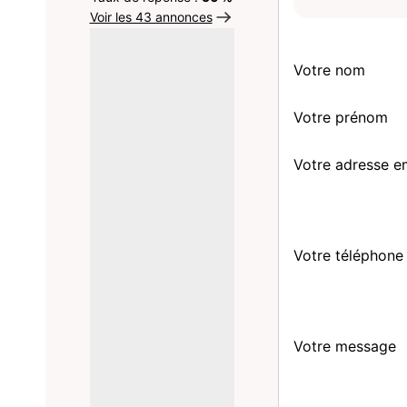
Voir les 43 annonces
Votre nom
Votre prénom
Votre adresse e
Votre téléphone
Votre message