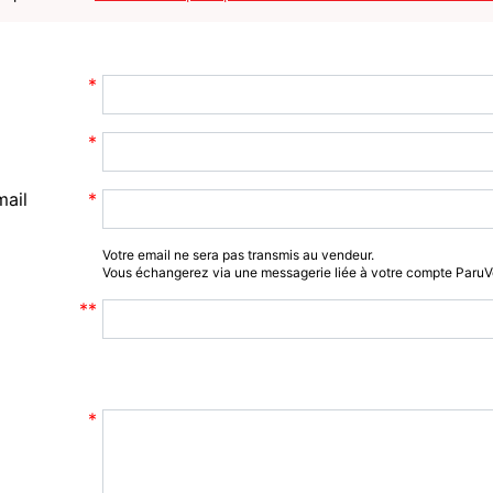
mail
Votre email ne sera pas transmis au vendeur.
Vous échangerez via une messagerie liée à votre compte Paru