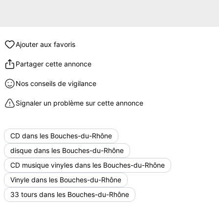
Ajouter aux favoris
Partager cette annonce
Nos conseils de vigilance
Signaler un problème sur cette annonce
CD dans les Bouches-du-Rhône
disque dans les Bouches-du-Rhône
CD musique vinyles dans les Bouches-du-Rhône
Vinyle dans les Bouches-du-Rhône
33 tours dans les Bouches-du-Rhône