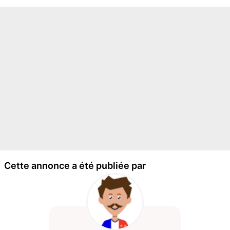
Cette annonce a été publiée par