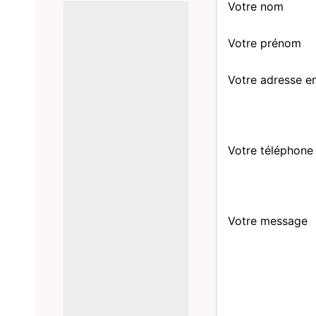
Votre nom
Votre prénom
Votre adresse e
Votre téléphone
Votre message