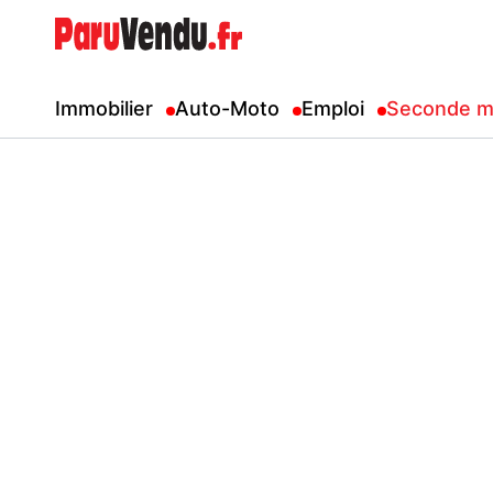
Immobilier
Auto-Moto
Emploi
Seconde m