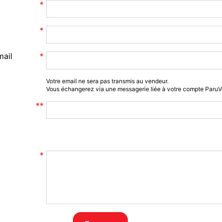
mail
Votre email ne sera pas transmis au vendeur.
Vous échangerez via une messagerie liée à votre compte Paru