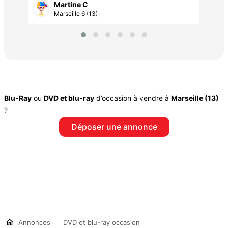
Martine C
Marseille 6 (13)
Blu-Ray
ou
DVD et blu-ray
d’occasion à vendre à
Marseille (13)
?
Déposer une annonce
Annonces
DVD et blu-ray occasion