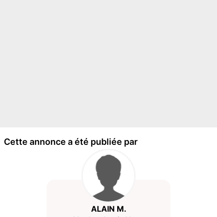
Cette annonce a été publiée par
ALAIN M.