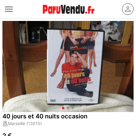
40 jours et 40 nuits occasion
Marseille (13015)
2 €