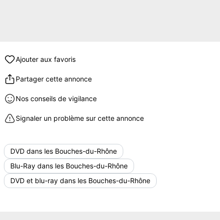
Ajouter aux favoris
Partager cette annonce
Nos conseils de vigilance
Signaler un problème sur cette annonce
DVD dans les Bouches-du-Rhône
Blu-Ray dans les Bouches-du-Rhône
DVD et blu-ray dans les Bouches-du-Rhône